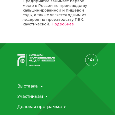
Предприятие занимает первое
место в России по производству
кальцинированной и пищевой
соды, а также является одним из
лидеров по производству ПВХ,
каустической..
Подробнее
14+
Выставка
Участникам
Деловая программа