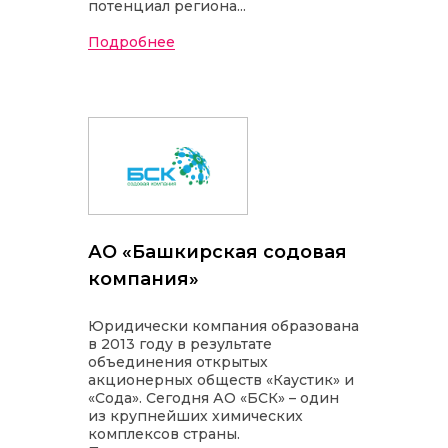
потенциал региона...
Подробнее
АО «Башкирская содовая
компания»
Юридически компания образована
в 2013 году в результате
объединения открытых
акционерных обществ «Каустик» и
«Сода». Сегодня АО «БСК» – один
из крупнейших химических
INNOPROM
комплексов страны.
Talks