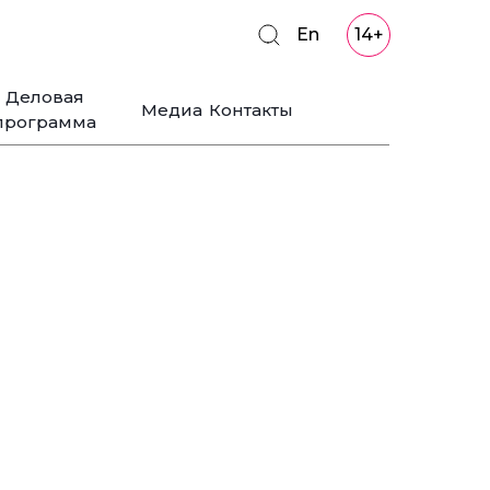
En
14+
Деловая
Медиа
Контакты
программа