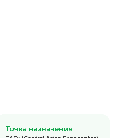
Точка назначения