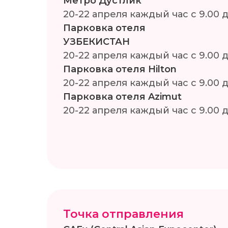
Метро Дустлик
20-22 апреля каждый час с 9.00 д
Парковка отеля
УЗБЕКИСТАН
20-22 апреля каждый час с 9.00 д
Парковка отеля Hilton
20-22 апреля каждый час с 9.00 д
Парковка отеля Azimut
20-22 апреля каждый час с 9.00 д
Точка отправления