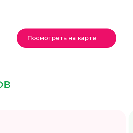
Посмотреть на карте
ОВ