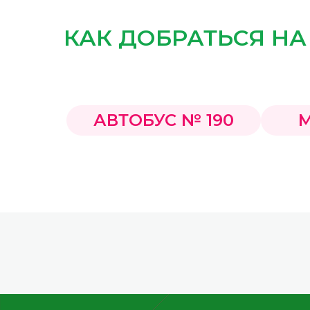
КАК ДОБРАТЬСЯ НА
АВТОБУС № 190
М