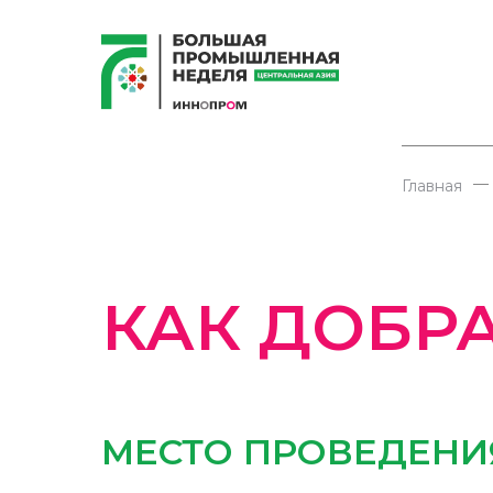
—
Главная
КАК ДОБР
МЕСТО ПРОВЕДЕНИ