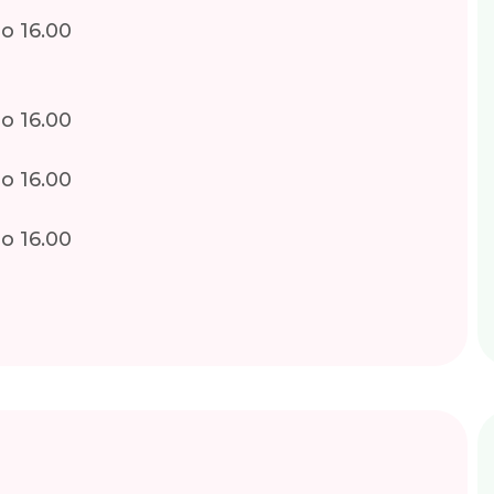
о 16.00
о 16.00
о 16.00
о 16.00