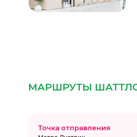
МАРШРУТЫ ШАТТЛ
Точка отправления