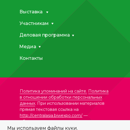
Выставка
Участникам
Деловая программа
Медиа
Контакты
Политика упоминаний на сайте.
Политика
в отношении обработки персональных
данных
. При использовании материалов
прямая текстовая ссылка на
http://centralasia.biwexpo.com/
—
обязательна.
Мы используем файлы куки.