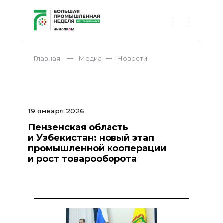
—
—
Главная
Медиа
Новости
19 января 2026
Пензенская область
и Узбекистан: новый этап
промышленной кооперации
и рост товарооборота