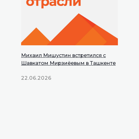
Михаил Мишустин встретился с
Шавкатом Мирзиёевым в Ташкенте
22.06.2026