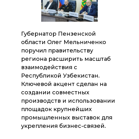
Губернатор Пензенской
области Олег Мельниченко
поручил правительству
региона расширить масштаб
взаимодействия с
Республикой Узбекистан.
Ключевой акцент сделан на
создании совместных
производств и использовании
площадок крупнейших
промышленных выставок для
укрепления бизнес-связей.