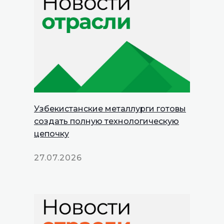
Узбекистанские металлурги готовы
создать полную технологическую
цепочку
27.07.2026