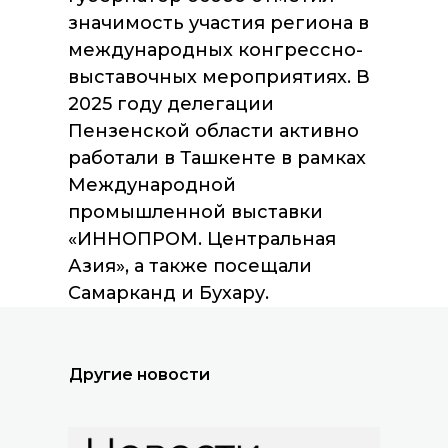
значимость участия региона в
международных конгрессно-
выставочных мероприятиях. В
2025 году делегации
Пензенской области активно
работали в Ташкенте в рамках
Международной
промышленной выставки
Все новости
«ИННОПРОМ. Центральная
Азия», а также посещали
Самарканд и Бухару.
Другие новости