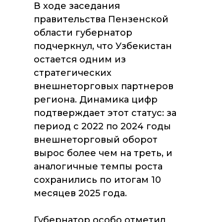
В ходе заседания
правительства Пензенской
области губернатор
подчеркнул, что Узбекистан
остается одним из
стратегических
внешнеторговых партнеров
региона. Динамика цифр
подтверждает этот статус: за
период с 2022 по 2024 годы
внешнеторговый оборот
вырос более чем на треть, и
аналогичные темпы роста
сохранились по итогам 10
месяцев 2025 года.
Губернатор особо отметил