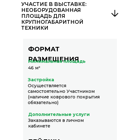
УЧАСТИЕ В ВЫСТАВКЕ:
НЕОБОРУДОВАННАЯ
ПЛОЩАДЬ ДЛЯ
КРУПНОГАБАРИТНОЙ
ТЕХНИКИ
ФОРМАТ
РАЗМЕЩЕНИЯ
Минимальная площадь
46 м²
Застройка
Осуществляется
самостоятельно Участником
(наличие коврового покрытия
обязательно)
Дополнительные услуги
Заказываются в личном
кабинете