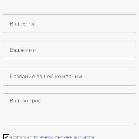
INNOPROM
Talks
Я согласен с
политикой конфиденциальности