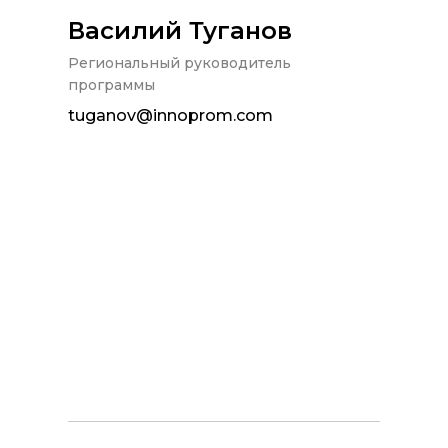
Василий Туганов
Региональный руководитель
программы
tuganov@innoprom.com