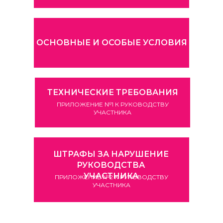
ОСНОВНЫЕ И ОСОБЫЕ УСЛОВИЯ
ТЕХНИЧЕСКИЕ ТРЕБОВАНИЯ
ПРИЛОЖЕНИЕ №1 К РУКОВОДСТВУ
УЧАСТНИКА
ШТРАФЫ ЗА НАРУШЕНИЕ
РУКОВОДСТВА
УЧАСТНИКА
ПРИЛОЖЕНИЕ №2 К РУКОВОДСТВУ
УЧАСТНИКА