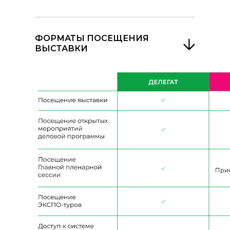
ФОРМАТЫ ПОСЕЩЕНИЯ
ВЫСТАВКИ