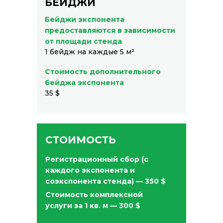
БЕЙДЖИ
Бейджи экспонента
предоставляются в зависимости
от площади стенда
1 бейдж на каждые 5 м²
Стоимость дополнительного
бейджа экспонента
35 $
СТОИМОСТЬ
Регистрационный сбор
(с
каждого экспонента и
соэкспонента стенда) —
350 $
Стоимость комплексной
услуги за 1 кв. м — 300 $