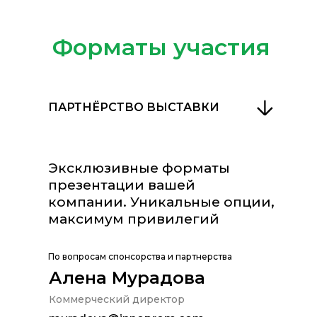
Форматы участия
ПАРТНЁРСТВО ВЫСТАВКИ
Эксклюзивные форматы
презентации вашей
компании. Уникальные опции,
максимум привилегий
УЧАСТИЕ В ВЫСТАВКЕ:
НЕОБОРУДОВАННАЯ
По вопросам спонсорства и партнерства
ПЛОЩАДЬ
Алена Мурадова
Коммерческий директор