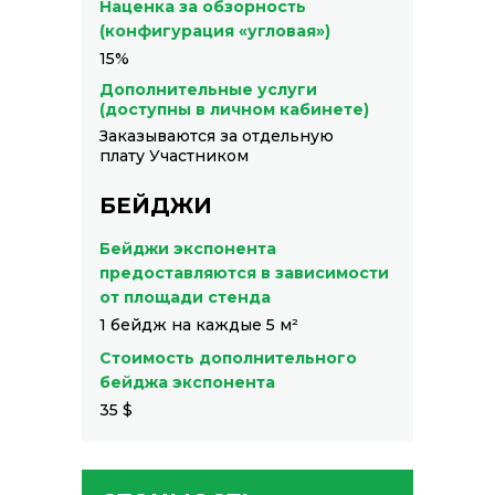
Наценка за обзорность
(конфигурация «угловая»)
15%
Дополнительные услуги
(доступны в личном кабинете)
Заказываются за отдельную
плату Участником
БЕЙДЖИ
Бейджи экспонента
предоставляются в зависимости
от площади стенда
1 бейдж на каждые 5 м²
Стоимость дополнительного
бейджа экспонента
35 $