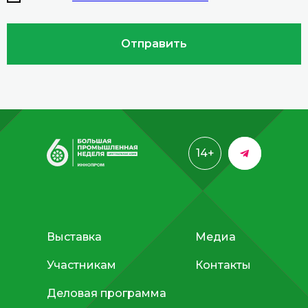
Отправить
14+
Выставка
Медиа
Участникам
Контакты
Деловая программа