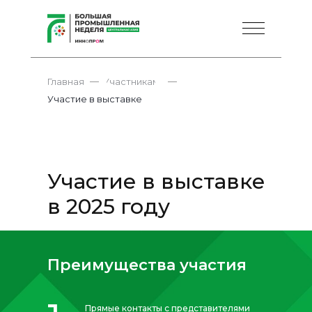
—
—
Главная
Участникам
Участие в выставке
Участие в выставке
в 2025 году
Преимущества участия
Прямые контакты с представителями