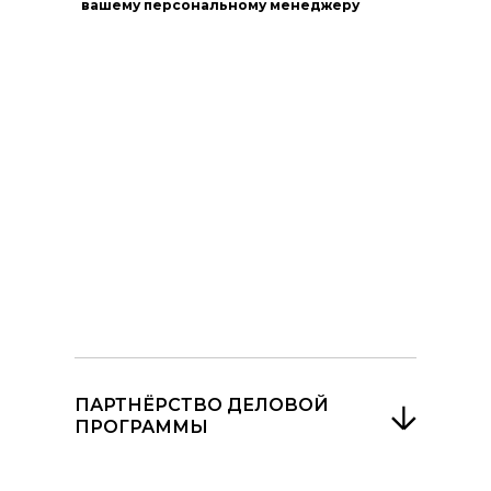
вашему персональному менеджеру
ПАРТНЁРСТВО ДЕЛОВОЙ
ПРОГРАММЫ