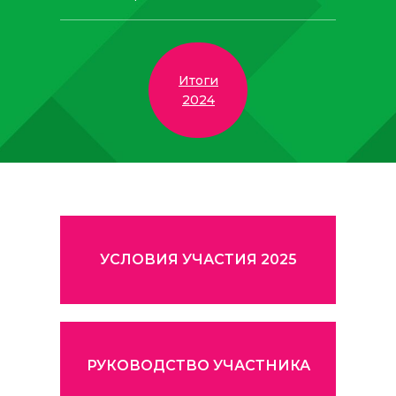
Итоги
2024
УСЛОВИЯ УЧАСТИЯ 2025
РУКОВОДСТВО УЧАСТНИКА
ПАРТНЕРСТВО ВЫСТАВКИ