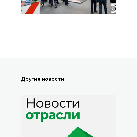
Все новости
Другие новости