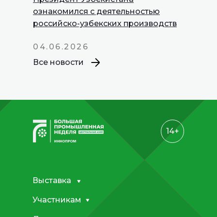
INNOPROM
ознакомился с деятельностью
Talks
российско-узбекских производств
04.06.2026
Все новости
14+
Выставка
Участникам