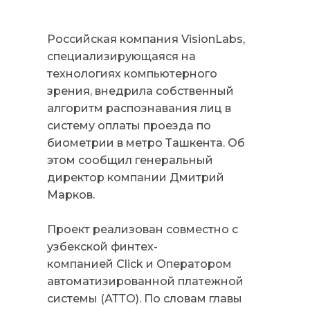
Российская компания VisionLabs,
специализирующаяся на
технологиях компьютерного
зрения, внедрила собственный
алгоритм распознавания лиц в
систему оплаты проезда по
биометрии в метро Ташкента. Об
этом сообщил генеральный
директор компании Дмитрий
Марков.
Проект реализован совместно с
узбекской финтех-
компанией Click и Оператором
автоматизированной платежной
системы (АТТО). По словам главы