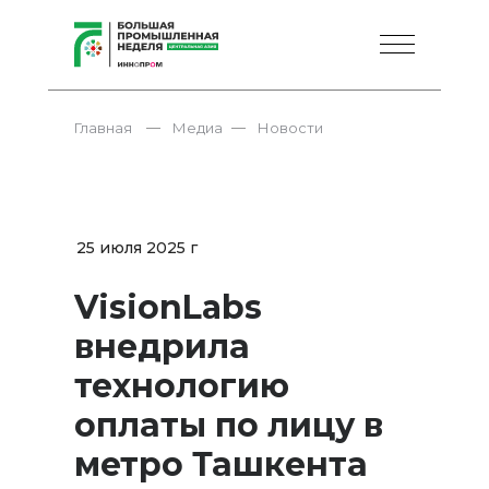
—
—
Главная
Медиа
Новости
25 июля 2025 г
VisionLabs
внедрила
технологию
оплаты по лицу в
метро Ташкента