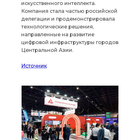
искусственного интеллекта.
Компания стала частью российской
делегации и продемонстрировала
технологические решения,
направленные на развитие
цифровой инфраструктуры городов
Центральной Азии.
Источник