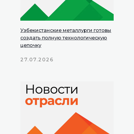
Узбекистанские металлурги готовы
создать полную технологическую
цепочку
27.07.2026