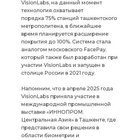
VisionLabs, на данный момент
технология охватывает
порядка 75% станций ташкентского
метрополитена, в ближайшее
время планируется расширение
покрытия до 100%. Система стала
аналогом московского FacePay,
который также был разработан при
участии VisionLabs и запущен в
столице России в 2021 году.
Напомним, что в апреле 2025 года
VisionLabs приняла участие в
международной промышленной
выставке «ИННОПРОМ.
Центральная Азия» в Ташкенте, где
представила свои решения в
области биометрии и