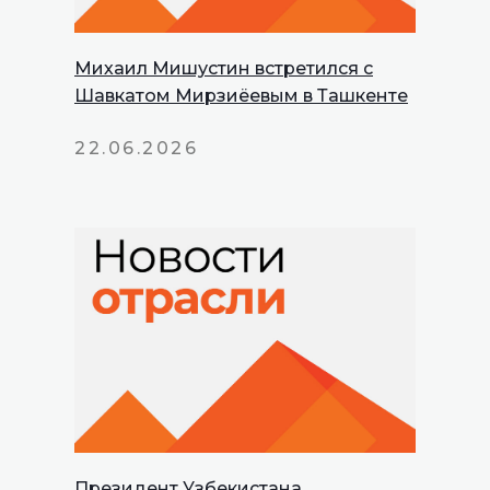
Михаил Мишустин встретился с
Шавкатом Мирзиёевым в Ташкенте
22.06.2026
Президент Узбекистана