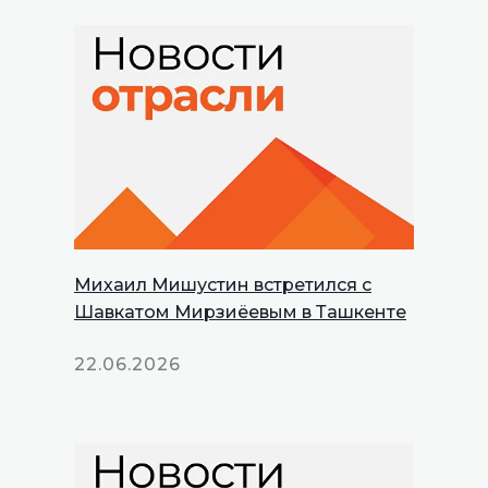
Михаил Мишустин встретился с
Шавкатом Мирзиёевым в Ташкенте
22.06.2026