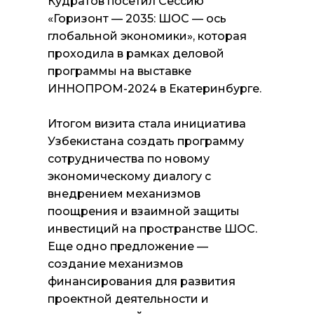
Кудратов посетил Сессию
«Горизонт — 2035: ШОС — ось
глобальной экономики», которая
проходила в рамках деловой
программы на выставке
ИННОПРОМ-2024 в Екатеринбурге.
Итогом визита стала инициатива
Узбекистана создать программу
сотрудничества по новому
экономическому диалогу с
внедрением механизмов
поощрения и взаимной защиты
инвестиций на пространстве ШОС.
Еще одно предложение —
создание механизмов
финансирования для развития
проектной деятельности и