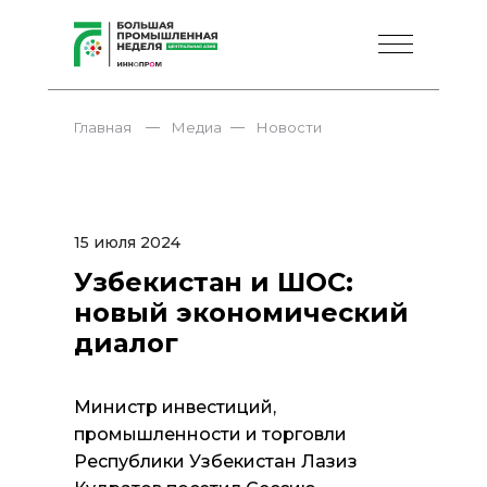
—
—
Главная
Медиа
Новости
15 июля 2024
Узбекистан и ШОС:
новый экономический
диалог
Министр инвестиций,
промышленности и торговли
Республики Узбекистан Лазиз