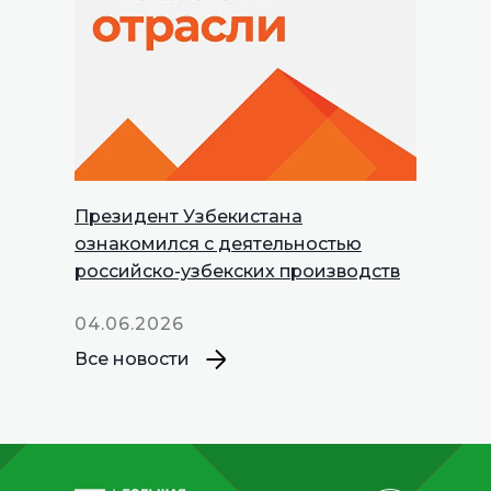
Президент Узбекистана
INNOPROM
ознакомился с деятельностью
Talks
российско-узбекских производств
04.06.2026
Все новости