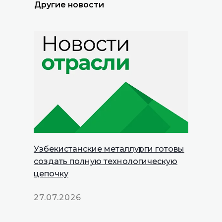
Другие новости
Узбекистанские металлурги готовы
создать полную технологическую
цепочку
27.07.2026