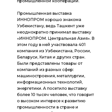
промышленной кооперации.
Промышленная выставка
ИННОПРОМ хорошо знакома
Узбекистану, ведь Ташкент уже
неоднократно принимал выставку
«ИННОПРОМ. Центральная Азия». В
этом году в ней участвовала 401
компания из Узбекистана, России,
Беларуси, Китая и других стран.
Были представлены товары от
компаний из разных сфер:
машиностроения, металлургии,
информационных технологий,
энергетики. А посетило выставку
более 10 тысяч человек, что говорит
о высоком интересе к развитию
промышленности в стране и