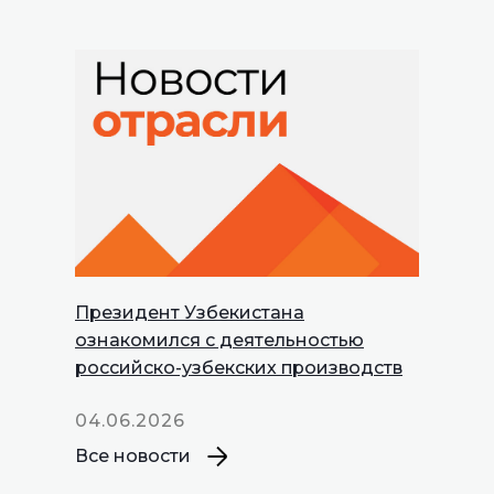
Президент Узбекистана
INNOPROM
ознакомился с деятельностью
Talks
российско-узбекских производств
04.06.2026
Все новости