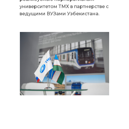
университетом ТМХ в партнерстве с
ведущими ВУЗами Узбекистана.
Все новости