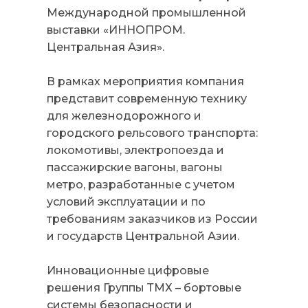
Международной промышленной
выставки «ИННОПРОМ.
Центральная Азия».
В рамках мероприятия компания
представит современную технику
для железнодорожного и
городского рельсового транспорта:
локомотивы, электропоезда и
пассажирские вагоны, вагоны
метро, разработанные с учетом
условий эксплуатации и по
требованиям заказчиков из России
и государств Центральной Азии.
Инновационные цифровые
решения Группы ТМХ – бортовые
системы безопасности и