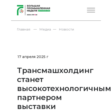
—
—
Главная
Медиа
Новости
17 апреля 2025 г
Трансмашхолдинг
станет
высокотехнологичным
партнером
выставки