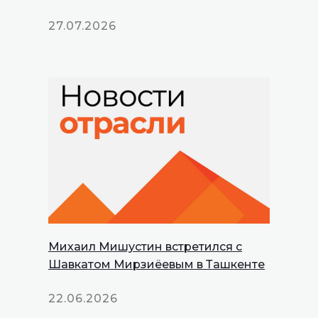
27.07.2026
Михаил Мишустин встретился с
Шавкатом Мирзиёевым в Ташкенте
22.06.2026