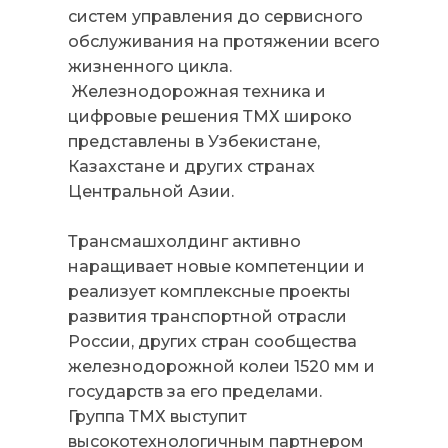
систем управления до сервисного
обслуживания на протяжении всего
жизненного цикла.
Железнодорожная техника и
цифровые решения ТМХ широко
представлены в Узбекистане,
Казахстане и других странах
Центральной Азии.
Трансмашхолдинг активно
наращивает новые компетенции и
реализует комплексные проекты
развития транспортной отрасли
России, других стран сообщества
железнодорожной колеи 1520 мм и
государств за его пределами.
Группа ТМХ выступит
высокотехнологичным партнером