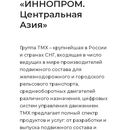
«ИННОПРОМ.
Центральная
Азия»
Группа ТМХ – крупнейшая в России
и странах СНГ, входящая в число
ведущих в мире производителей
подвижного состава для
железнодорожного и городского
рельсового транспорта,
среднеоборотных двигателей
различного назначения, цифровых
систем управления движением.
ТМХ предлагает полный спектр
продуктов и услуг: от разработки и
выпуска подвижного состава и