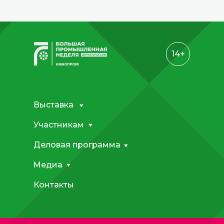
14+
Выставка
Участникам
Деловая программа
Медиа
Контакты