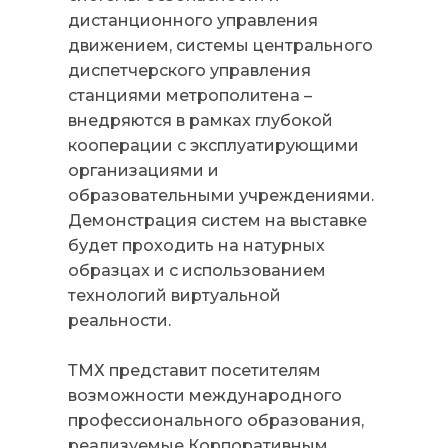
дистанционного управления
движением, системы центрального
диспетчерского управления
станциями метрополитена –
внедряются в рамках глубокой
кооперации с эксплуатирующими
организациями и
образовательными учреждениями.
Демонстрация систем на выставке
будет проходить на натурных
образцах и с использованием
технологий виртуальной
реальности.
ТМХ представит посетителям
возможности международного
профессионального образования,
реализуемые Корпоративным