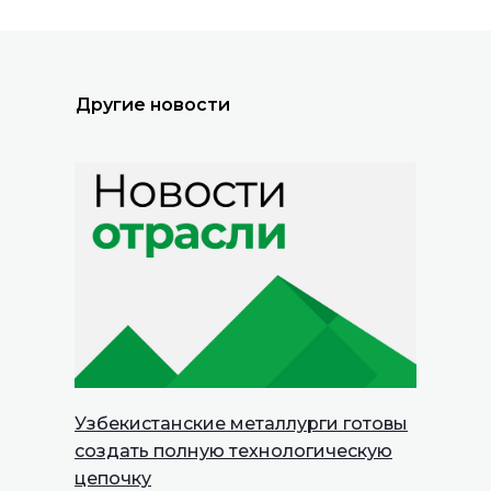
Другие новости
Узбекистанские металлурги готовы
создать полную технологическую
цепочку