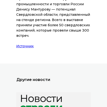
промышленности и торговли России
Денису Мантурову — потенциал
Свердловской области, представленный
на стенде региона. Всего в выставке
приняли участие более 50 свердловских
компаний, которые провели свыше 300
встреч.
Все новости
Источник
Другие новости