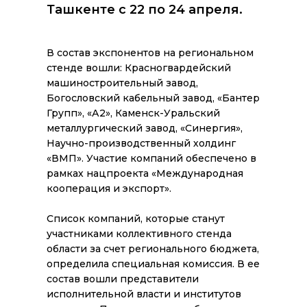
Ташкенте с 22 по 24 апреля.
В состав экспонентов на региональном
стенде вошли: Красногвардейский
машиностроительный завод,
Богословский кабельный завод, «Бантер
Групп», «А2», Каменск-Уральский
металлургический завод, «Синергия»,
Научно-производственный холдинг
«ВМП». Участие компаний обеспечено в
рамках нацпроекта «Международная
кооперация и экспорт».
Список компаний, которые станут
участниками коллективного стенда
области за счет регионального бюджета,
определила специальная комиссия. В ее
состав вошли представители
исполнительной власти и институтов