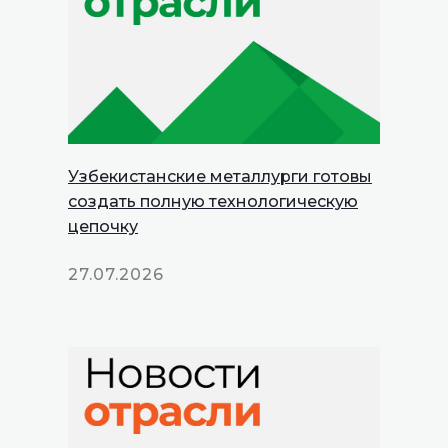
Узбекистанские металлурги готовы
создать полную технологическую
цепочку
27.07.2026