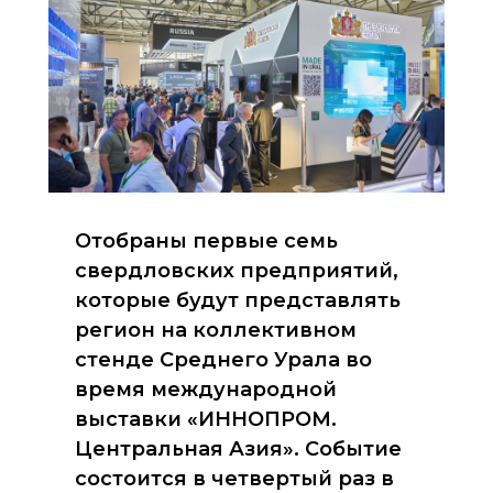
Отобраны первые семь
свердловских предприятий,
которые будут представлять
регион на коллективном
стенде Среднего Урала во
время международной
выставки «ИННОПРОМ.
Центральная Азия». Событие
состоится в четвертый раз в