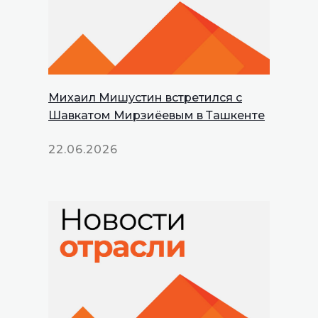
Михаил Мишустин встретился с
Шавкатом Мирзиёевым в Ташкенте
22.06.2026