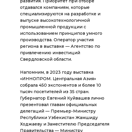
развития. Приоритет при отборе
отдавался компаниям, которые
специализируются на разработке и
выпуске высокотехнологичной
промышленной продукции с
использованием принципов умного
производства. Оператор участия
региона в выставке — Агентство по
привлечению инвестиций
Свердловской области.
Напомним, в 2023 году выставка
«ИННОПРОМ. Центральная Азия»
собрала 450 экспонентов и более 10
тысяч посетителей из 35 стран.
Губернатор Евгений Куйвашев лично
презентовал главам официальных
делегаций — Премьер-Министру
Республики Узбекистан Жамшиду
Ходжаеву и Заместителю Председателя
Правительства — Министру