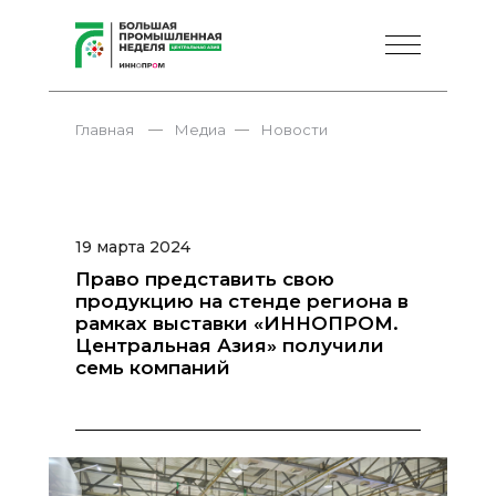
—
—
Главная
Медиа
Новости
19 марта 2024
Право представить свою
продукцию на стенде региона в
рамках выставки «ИННОПРОМ.
Центральная Азия» получили
семь компаний