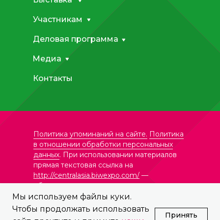
Участникам
Деловая программа
Медиа
Контакты
Политика упоминаний на сайте.
Политика
в отношении обработки персональных
данных
. При использовании материалов
прямая текстовая ссылка на
http://centralasia.biwexpo.com/
—
обязательна.
Мы используем файлы куки.
Чтобы продолжать использовать
© ООО «Формика Ивент»,
Принять