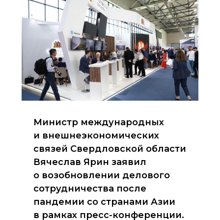
Министр международных
и внешнеэкономических
связей Свердловской области
Вячеслав Ярин заявил
о возобновлении делового
сотрудничества после
пандемии со странами Азии
в рамках пресс-конференции.