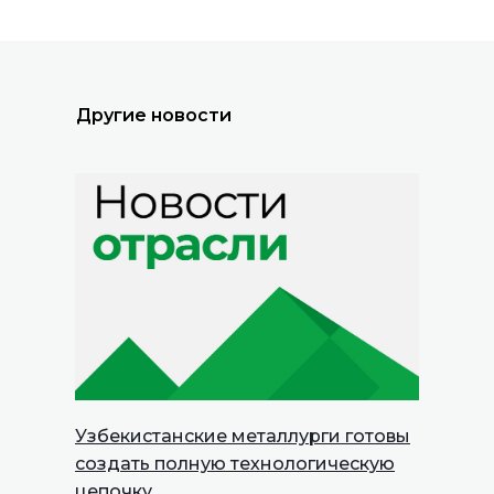
Другие новости
Узбекистанские металлурги готовы
создать полную технологическую
цепочку