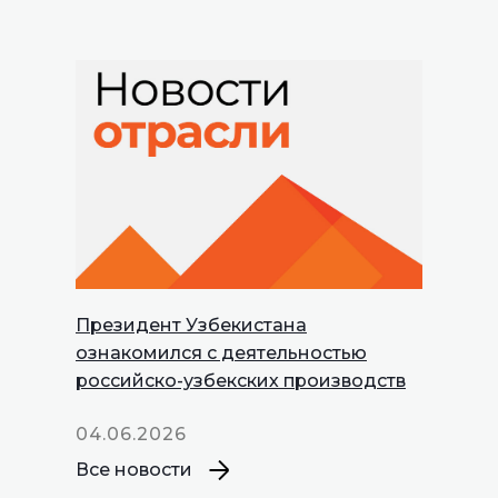
Президент Узбекистана
INNOPROM
ознакомился с деятельностью
Talks
российско-узбекских производств
04.06.2026
Все новости