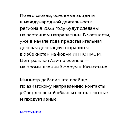
По его словам, основные акценты
в международной деятельности
региона в 2023 году будут сделаны
на восточном направлении. В частности,
уже в начале года представительная
деловая делегация отправится
в Узбекистан на форум ИННОПРОМ.
Центральная Азия, а осенью —
на промышленный форум в Казахстане.
Министр добавил, что вообще
по азиатскому направлению контакты
у Свердловской области очень плотные
и продуктивные.
Источник
Все новости