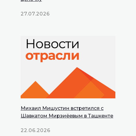
27.07.2026
Михаил Мишустин встретился с
Шавкатом Мирзиёевым в Ташкенте
22.06.2026