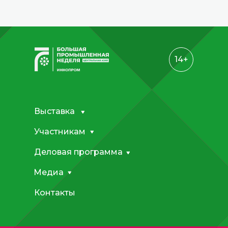
14+
Выставка
Участникам
Деловая программа
Медиа
Контакты