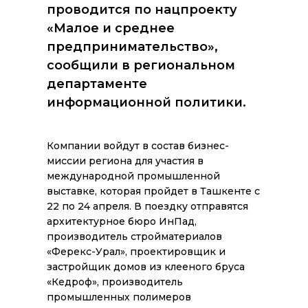
проводится по нацпроекту
«Малое и среднее
предпринимательство»,
сообщили в региональном
департаменте
информационной политики.
Компании войдут в состав бизнес-
миссии региона для участия в
международной промышленной
выставке, которая пройдет в Ташкенте с
22 по 24 апреля. В поездку отправятся
архитектурное бюро ИнПад,
производитель стройматериалов
«Ферекс-Урал», проектировщик и
застройщик домов из клееного бруса
«Кедроф», производитель
промышленных полимеров