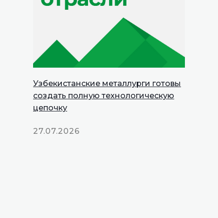
Узбекистанские металлурги готовы
создать полную технологическую
цепочку
27.07.2026