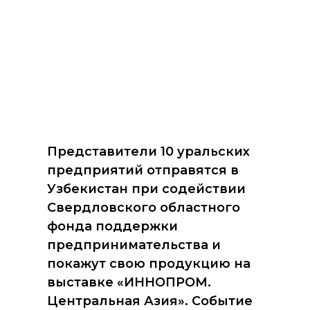
Представители 10 уральских
предприятий отправятся в
Узбекистан при содействии
Свердловского областного
фонда поддержки
предпринимательства и
покажут свою продукцию на
выставке «ИННОПРОМ.
Центральная Азия». Событие