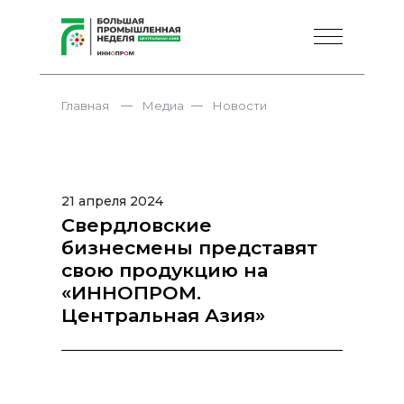
—
—
Главная
Медиа
Новости
21 апреля 2024
Свердловские
бизнесмены представят
свою продукцию на
«ИННОПРОМ.
Центральная Азия»