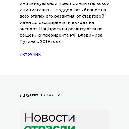
индивидуальной предпринимательской
инициативы» — поддержать бизнес на
всех этапах его развития: от стартовой
идеи до расширения и выхода на
экспорт. Нацпроекты реализуются по
решению президента РФ Владимира
Путина с 2019 года.
Все новости
Источник
Другие новости