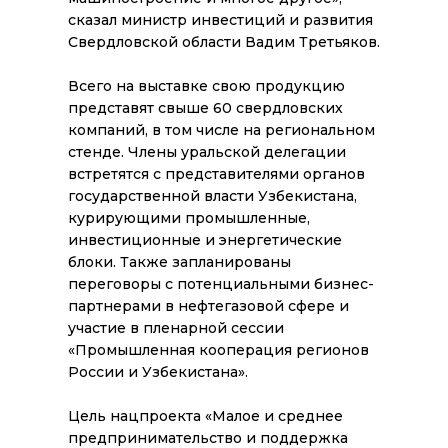
сказал министр инвестиций и развития
Свердловской области Вадим Третьяков.
Всего на выставке свою продукцию
представят свыше 60 свердловских
компаний, в том числе на региональном
стенде. Члены уральской делегации
встретятся с представителями органов
государственной власти Узбекистана,
курирующими промышленные,
инвестиционные и энергетические
блоки. Также запланированы
переговоры с потенциальными бизнес-
партнерами в нефтегазовой сфере и
участие в пленарной сессии
«Промышленная кооперация регионов
России и Узбекистана».
Цель нацпроекта «Малое и среднее
предпринимательство и поддержка