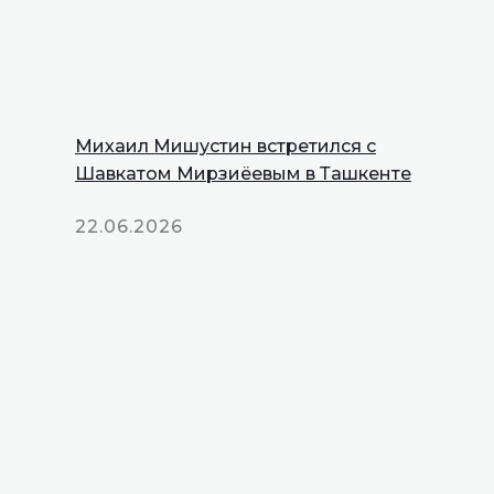
Михаил Мишустин встретился с
Шавкатом Мирзиёевым в Ташкенте
22.06.2026