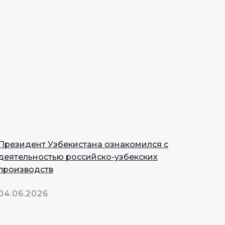
Президент Узбекистана ознакомился с
деятельностью российско-узбекских
производств
04.06.2026