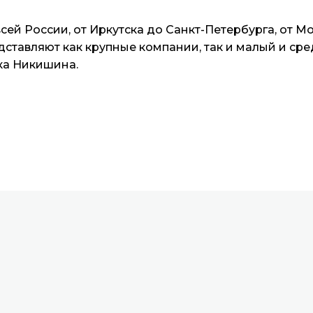
сей России, от Иркутска до Санкт-Петербурга, от 
дставляют как крупные компании, так и малый и сре
ка Никишина.