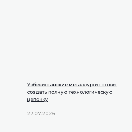
Узбекистанские металлурги готовы
создать полную технологическую
цепочку
27.07.2026