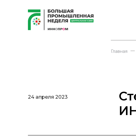
—
Главная
Ст
24 апреля 2023
ИН