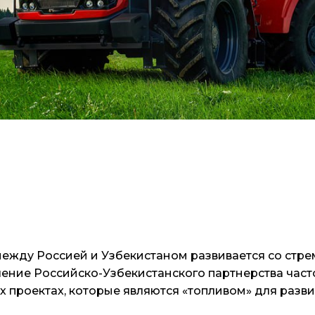
ежду Россией и Узбекистаном развивается со стр
ление Российско-Узбекистанского партнерства част
 проектах, которые являются «топливом» для разви