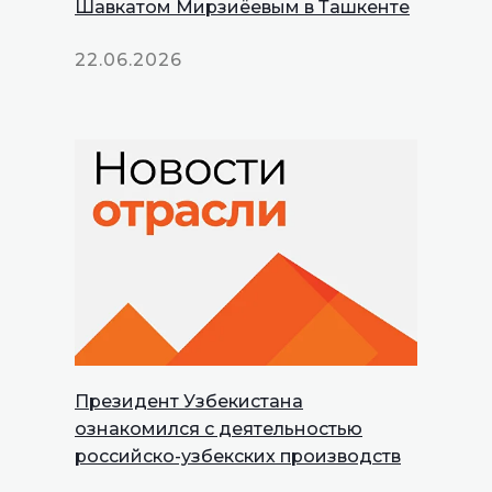
Шавкатом Мирзиёевым в Ташкенте
22.06.2026
Президент Узбекистана
INNOPROM
ознакомился с деятельностью
Talks
российско-узбекских производств