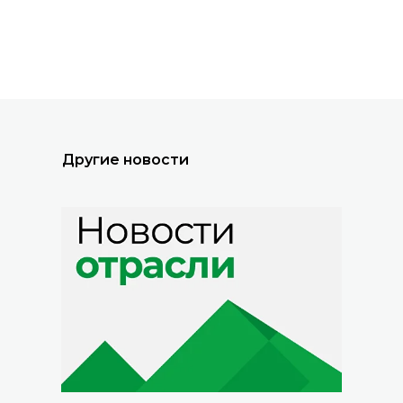
Все новости
Другие новости