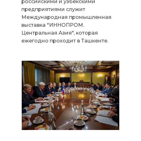
российскими и узбекскими
предприятиями служит
Международная промышленная
выставка "ИННОПРОМ.
Центральная Азия", которая
ежегодно проходит в Ташкенте.