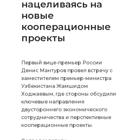
нацеливаясь на
новые
кооперационные
проекты
Первый вице-премьер России
Денис Мантуров провел встречу с
заместителем премьер-министра
Узбекистана Жамшидом
Ходжаевым, где стороны обсудили
ключевые направления
двустороннего экономического
сотрудничества и перспективные
кооперационные проекты.