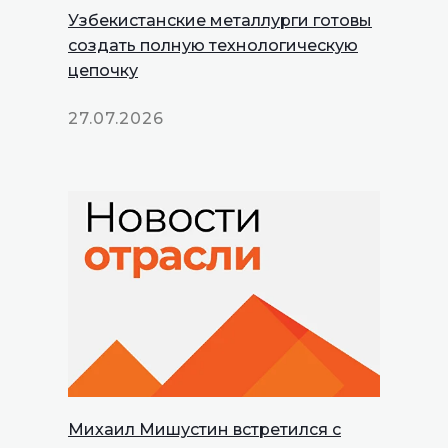
Узбекистанские металлурги готовы
создать полную технологическую
цепочку
27.07.2026
Михаил Мишустин встретился с