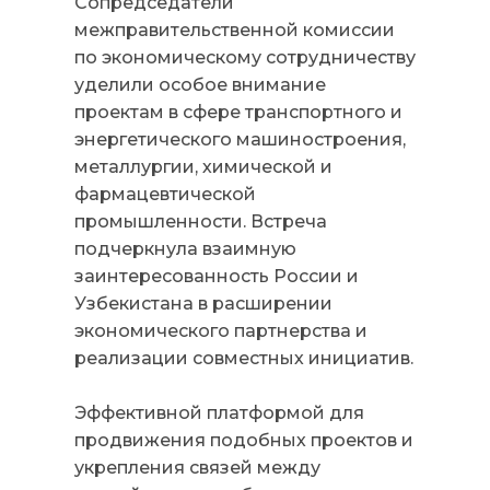
Сопредседатели
межправительственной комиссии
по экономическому сотрудничеству
уделили особое внимание
проектам в сфере транспортного и
энергетического машиностроения,
металлургии, химической и
фармацевтической
промышленности. Встреча
подчеркнула взаимную
заинтересованность России и
Узбекистана в расширении
экономического партнерства и
реализации совместных инициатив.
Эффективной платформой для
продвижения подобных проектов и
укрепления связей между