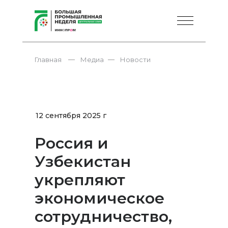
—
—
Главная
Медиа
Новости
12 сентября 2025 г
Россия и
Узбекистан
укрепляют
экономическое
сотрудничество,