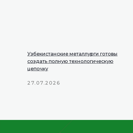
Узбекистанские металлурги готовы
создать полную технологическую
цепочку
27.07.2026