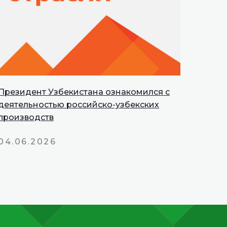
Президент Узбекистана ознакомился с
деятельностью российско-узбекских
производств
04.06.2026