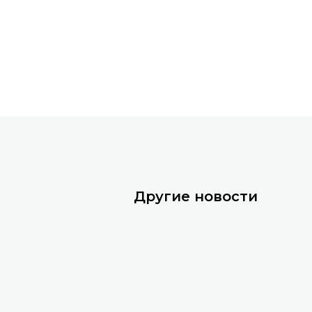
Другие новости