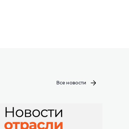
Все новости