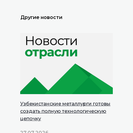
Другие новости
Узбекистанские металлурги готовы
создать полную технологическую
цепочку
27.07.2026