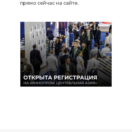
прямо сейчас на сайте.
Все новости