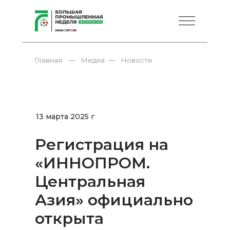
—
—
Главная
Медиа
Новости
13 марта 2025 г
Регистрация на
«ИННОПРОМ.
Центральная
Азия» официально
открыта