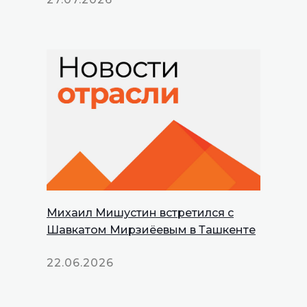
Михаил Мишустин встретился с
Шавкатом Мирзиёевым в Ташкенте
22.06.2026