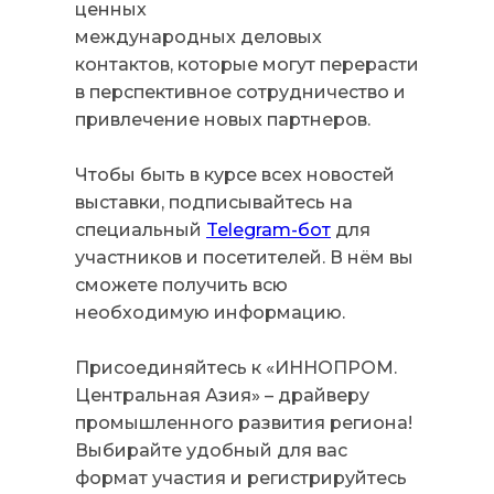
ценных
международных деловых
контактов, которые могут перерасти
в перспективное сотрудничество и
привлечение новых партнеров.
Чтобы быть в курсе всех новостей
выставки, подписывайтесь на
специальный
Telegram-бот
для
участников и посетителей. В нём вы
сможете получить всю
необходимую информацию.
Присоединяйтесь к «ИННОПРОМ.
Центральная Азия» – драйверу
промышленного развития региона!
Выбирайте удобный для вас
формат участия и регистрируйтесь