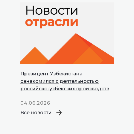
Президент Узбекистана
INNOPROM
ознакомился с деятельностью
Talks
российско-узбекских производств
04.06.2026
Все новости