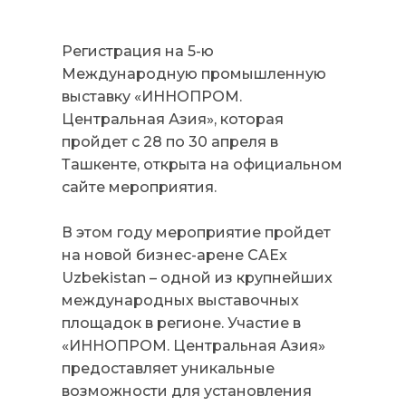
Регистрация на 5-ю
Международную промышленную
выставку «ИННОПРОМ.
Центральная Азия», которая
пройдет с 28 по 30 апреля в
Ташкенте, открыта на официальном
сайте мероприятия.
В этом году мероприятие пройдет
на новой бизнес-арене CAEx
Uzbekistan – одной из крупнейших
международных выставочных
площадок в регионе. Участие в
«ИННОПРОМ. Центральная Азия»
предоставляет уникальные
возможности для установления