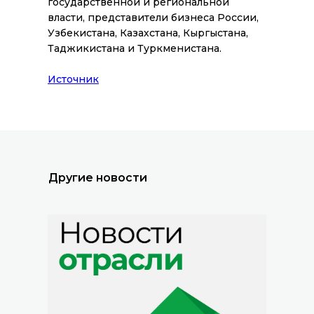
государственной и региональной
власти, представители бизнеса России,
Узбекистана, Казахстана, Кыргыстана,
Таджикистана и Туркменистана.
Все новости
Источник
Другие новости