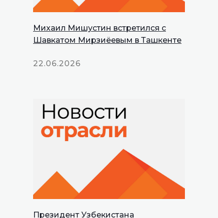
Михаил Мишустин встретился с
Шавкатом Мирзиёевым в Ташкенте
22.06.2026
Президент Узбекистана