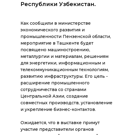
Республики Узбекистан.
Как сообщили в министерстве
экономического развития и
промышленности Пензенской области,
мероприятие в Ташкенте будет
посвящено машиностроению,
металлургии и материалам, решениям
для энергетики, информационным и
телекоммуникационным технологиям,
развитию инфраструктуры. Его цель -
расширение промышленного
сотрудничества со странами
Центральной Азии, создание
совместных производств, установление
и укрепление бизнес-контактов.
Ожидается, что в выставке примут
участие представители органов