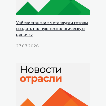
Узбекистанские металлурги готовы
создать полную технологическую
цепочку
27.07.2026