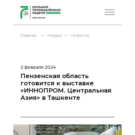
—
—
Главная
Медиа
Новости
2 февраля 2024
Пензенская область
готовится к выставке
«ИННОПРОМ. Центральная
Азия» в Ташкенте