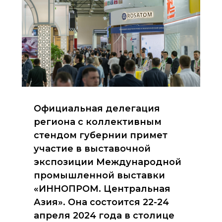
Официальная делегация
региона с коллективным
стендом губернии примет
участие в выставочной
экспозиции Международной
промышленной выставки
«ИННОПРОМ. Центральная
Азия». Она состоится 22-24
апреля 2024 года в столице