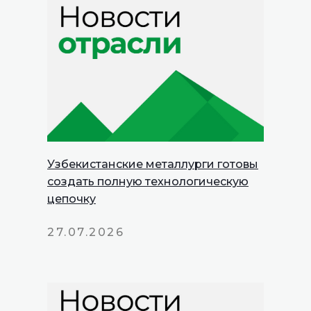
Узбекистанские металлурги готовы
создать полную технологическую
цепочку
27.07.2026