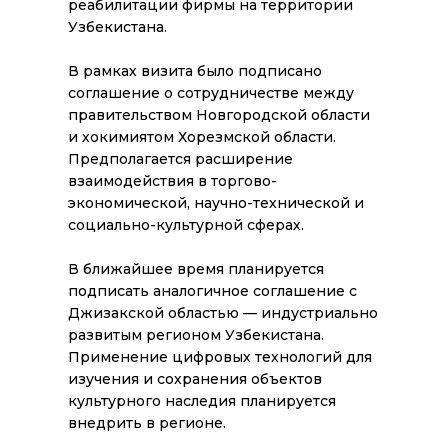
реабилитации фирмы на территории
Узбекистана.
В рамках визита было подписано
соглашение о сотрудничестве между
правительством Новгородской области
и хокимиятом Хорезмской области.
Предполагается расширение
взаимодействия в торгово-
экономической, научно-технической и
социально-культурной сферах.
В ближайшее время планируется
подписать аналогичное соглашение с
Джизакской областью — индустриально
развитым регионом Узбекистана.
Применение цифровых технологий для
изучения и сохранения объектов
культурного наследия планируется
внедрить в регионе.