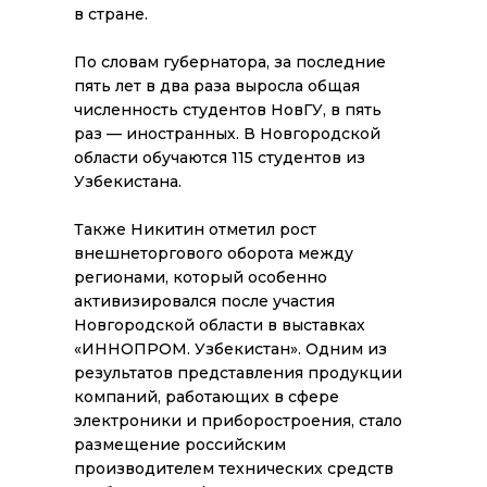
в стране.
По словам губернатора, за последние
пять лет в два раза выросла общая
численность студентов НовГУ, в пять
раз — иностранных. В Новгородской
области обучаются 115 студентов из
Узбекистана.
Также Никитин отметил рост
внешнеторгового оборота между
регионами, который особенно
активизировался после участия
Новгородской области в выставках
«ИННОПРОМ. Узбекистан». Одним из
результатов представления продукции
компаний, работающих в сфере
электроники и приборостроения, стало
размещение российским
производителем технических средств