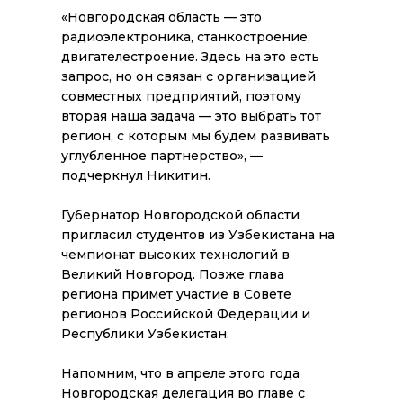
«Новгородская область — это
радиоэлектроника, станкостроение,
двигателестроение. Здесь на это есть
запрос, но он связан с организацией
совместных предприятий, поэтому
вторая наша задача — это выбрать тот
регион, с которым мы будем развивать
углубленное партнерство», —
подчеркнул Никитин.
Губернатор Новгородской области
пригласил студентов из Узбекистана на
чемпионат высоких технологий в
Великий Новгород. Позже глава
региона примет участие в Совете
регионов Российской Федерации и
Республики Узбекистан.
Напомним, что в апреле этого года
Новгородская делегация во главе с