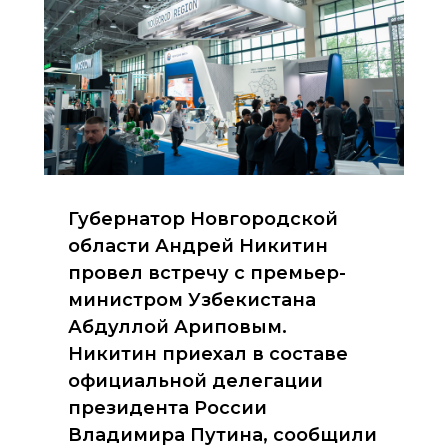
Губернатор Новгородской
области Андрей Никитин
провел встречу с премьер-
министром Узбекистана
Абдуллой Ариповым.
Никитин приехал в составе
официальной делегации
президента России
Владимира Путина, сообщили