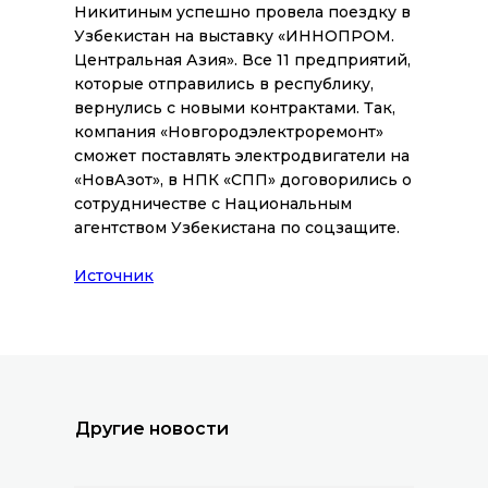
Никитиным успешно провела поездку в
Узбекистан на выставку «ИННОПРОМ.
Центральная Азия». Все 11 предприятий,
которые отправились в республику,
вернулись с новыми контрактами. Так,
компания «Новгородэлектроремонт»
сможет поставлять электродвигатели на
«НовАзот», в НПК «СПП» договорились о
сотрудничестве с Национальным
агентством Узбекистана по соцзащите.
Все новости
Источник
Другие новости