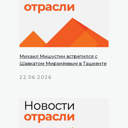
Михаил Мишустин встретился с
Шавкатом Мирзиёевым в Ташкенте
22.06.2026