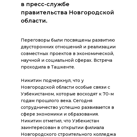
в пресс-службе
правительства Новгородской
области.
Переговоры были посвящены развитию
двусторонних отношений и реализации
совместных проектов в экономической,
научной и социальной сферах. Встреча
проходила в Ташкенте.
Никитин подчеркнул, что у
Новгородской области особые связи с
Узбекистаном, которые восходят к 70-м
годам прошлого века. Сегодня
сотрудничество успешно развивается в
сфере экономики и образования.
Никитин отметил, что Узбекистан
заинтересован в открытии филиала
Новгородского строительного колледжа