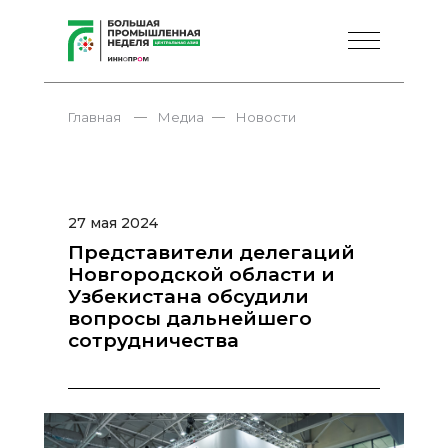
—
—
Главная
Медиа
Новости
27 мая 2024
Представители делегаций
Новгородской области и
Узбекистана обсудили
вопросы дальнейшего
сотрудничества