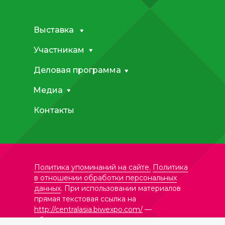
Выставка
Участникам
Деловая программа
Медиа
Контакты
Политика упоминаний на сайте.
Политика
в отношении обработки персональных
данных
. При использовании материалов
прямая текстовая ссылка на
http://centralasia.biwexpo.com/
—
обязательна.