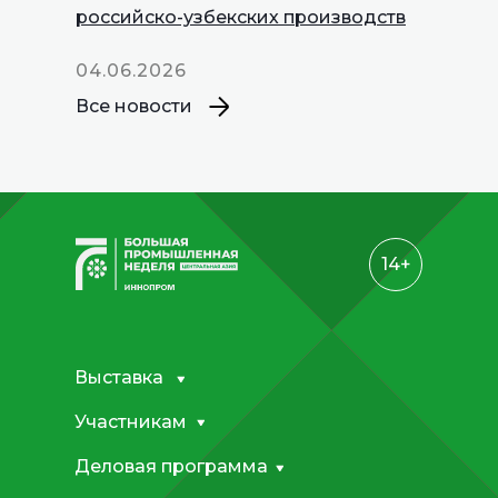
российско-узбекских производств
04.06.2026
Все новости
14+
Выставка
Участникам
Деловая программа