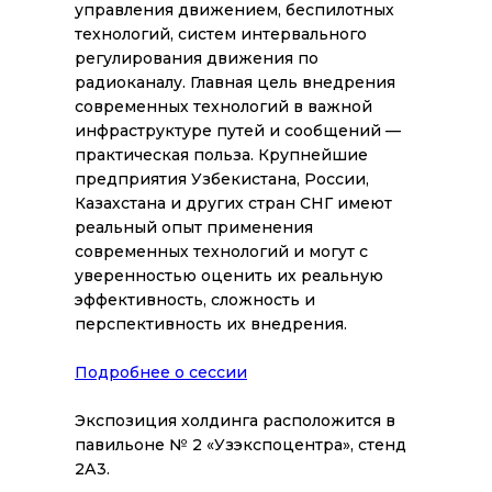
управления движением, беспилотных
технологий, систем интервального
регулирования движения по
радиоканалу. Главная цель внедрения
современных технологий в важной
инфраструктуре путей и сообщений —
практическая польза. Крупнейшие
предприятия Узбекистана, России,
Казахстана и других стран СНГ имеют
реальный опыт применения
современных технологий и могут с
уверенностью оценить их реальную
эффективность, сложность и
перспективность их внедрения.
Подробнее о сессии
Экспозиция холдинга расположится в
павильоне № 2 «Узэкспоцентра», стенд
2А3.