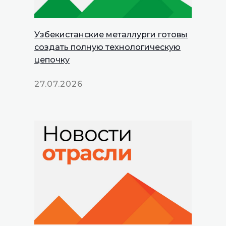
Узбекистанские металлурги готовы
создать полную технологическую
цепочку
27.07.2026