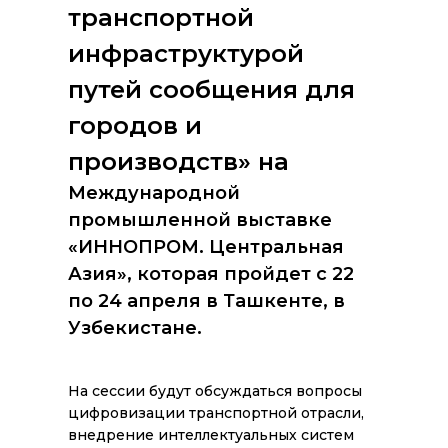
транспортной
инфраструктурой
путей сообщения для
городов и
производств» на
Международной
промышленной выставке
«ИННОПРОМ. Центральная
Азия», которая пройдет с 22
по 24 апреля в Ташкенте, в
Узбекистане.
На сессии будут обсуждаться вопросы
цифровизации транспортной отрасли,
внедрение интеллектуальных систем