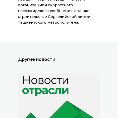
организацией скоростного
пассажирского сообщения, а также
строительство Сергелийской линии
Все новости
Ташкентского метрополитена.
Другие новости