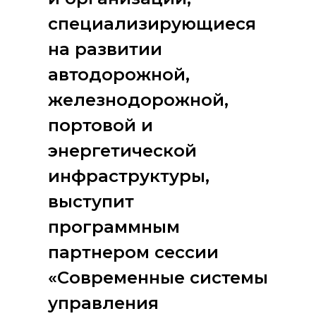
специализирующиеся
на развитии
автодорожной,
железнодорожной,
портовой и
энергетической
инфраструктуры,
выступит
программным
партнером сессии
«Современные системы
управления