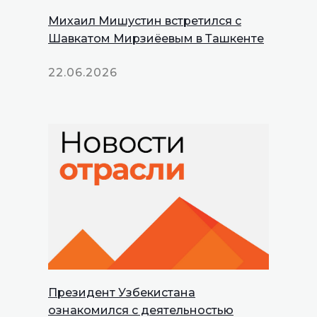
Михаил Мишустин встретился с
Шавкатом Мирзиёевым в Ташкенте
22.06.2026
Президент Узбекистана
INNOPROM
ознакомился с деятельностью
Talks