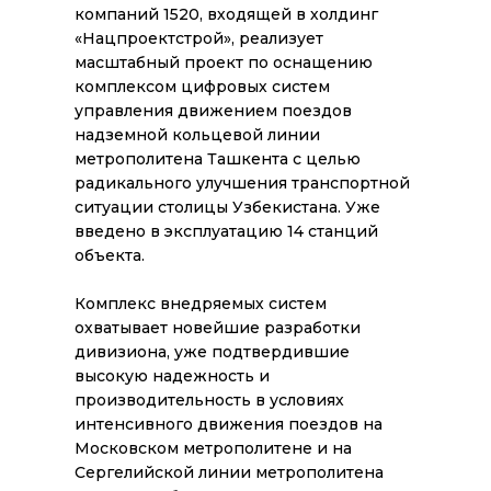
компаний 1520, входящей в холдинг
«Нацпроектстрой», реализует
масштабный проект по оснащению
комплексом цифровых систем
управления движением поездов
надземной кольцевой линии
метрополитена Ташкента с целью
радикального улучшения транспортной
ситуации столицы Узбекистана. Уже
введено в эксплуатацию 14 станций
объекта.
Комплекс внедряемых систем
охватывает новейшие разработки
дивизиона, уже подтвердившие
высокую надежность и
производительность в условиях
интенсивного движения поездов на
Московском метрополитене и на
Сергелийской линии метрополитена