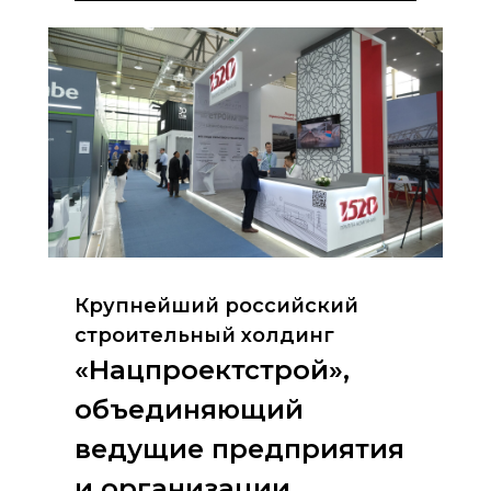
Крупнейший российский
строительный холдинг
«Нацпроектстрой»,
объединяющий
ведущие предприятия
и организации,