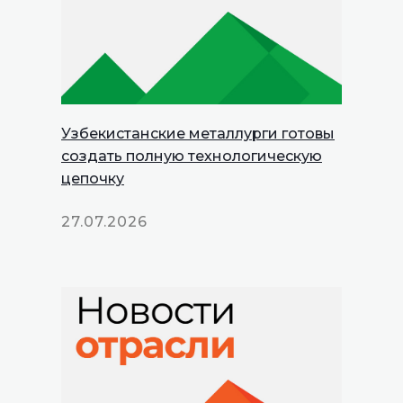
Узбекистанские металлурги готовы
создать полную технологическую
цепочку
27.07.2026