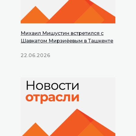
Михаил Мишустин встретился с
Шавкатом Мирзиёевым в Ташкенте
22.06.2026