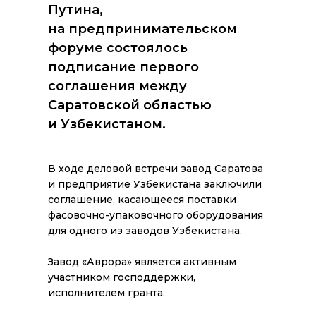
Путина,
на предпринимательском
форуме состоялось
подписание первого
соглашения между
Саратовской областью
и Узбекистаном.
В ходе деловой встречи завод Саратова
и предприятие Узбекистана заключили
соглашение, касающееся поставки
фасовочно-упаковочного оборудования
для одного из заводов Узбекистана.
Завод «Аврора» является активным
участником господдержки,
исполнителем гранта.