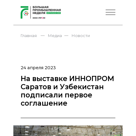
—
—
Главная
Медиа
Новости
24 апреля 2023
На выставке ИННОПРОМ
Саратов и Узбекистан
подписали первое
соглашение