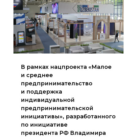
В рамках нацпроекта «Малое
и среднее
предпринимательство
и поддержка
индивидуальной
предпринимательской
инициативы», разработанного
по инициативе
президента РФ Владимира