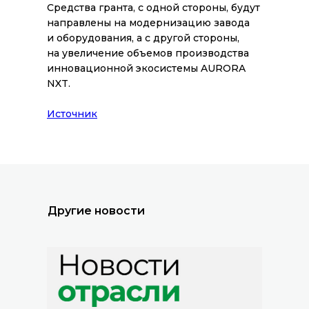
Средства гранта, с одной стороны, будут
направлены на модернизацию завода
и оборудования, а с другой стороны,
на увеличение объемов производства
инновационной экосистемы AURORA
NXT.
Все новости
Источник
Другие новости