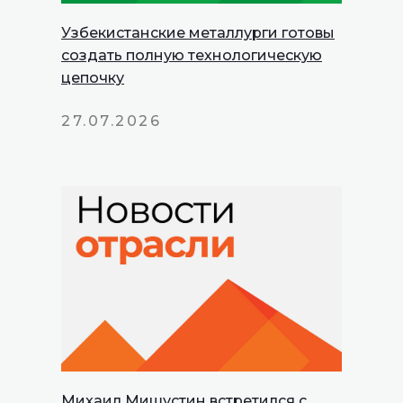
Узбекистанские металлурги готовы
создать полную технологическую
цепочку
27.07.2026
Михаил Мишустин встретился с