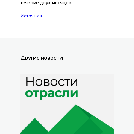
течение двух месяцев.
Все новости
Источник
Другие новости