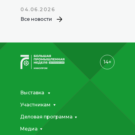
04.06.2026
Все новости
14+
Выставка
Участникам
Деловая программа
Медиа