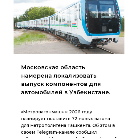
Московская область
намерена локализовать
выпуск компонентов для
автомобилей в Узбекистане.
«Метровагонмаш» к 2026 году
планирует поставить 72 новых вагона
для метрополитена Ташкента. Об этом в
своем Telegram-канале сообщил