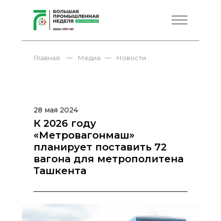
—
—
Главная
Медиа
Новости
28 мая 2024
К 2026 году
«Метровагонмаш»
планирует поставить 72
вагона для метрополитена
Ташкента