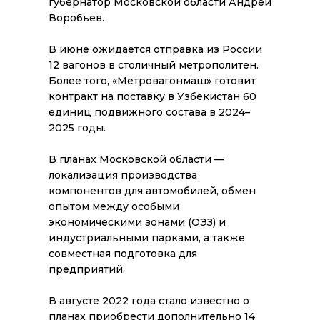
губернатор Московской области Андрей
Воробьев.
В июне ожидается отправка из России
12 вагонов в столичный метрополитен.
Более того, «Метровагонмаш» готовит
контракт на поставку в Узбекистан 60
единиц подвижного состава в 2024–
2025 годы.
В планах Московской области —
локализация производства
компонентов для автомобилей, обмен
опытом между особыми
экономическими зонами (ОЭЗ) и
индустриальными парками, а также
совместная подготовка для
предприятий.
В августе 2022 года стало известно о
планах приобрести дополнительно 14