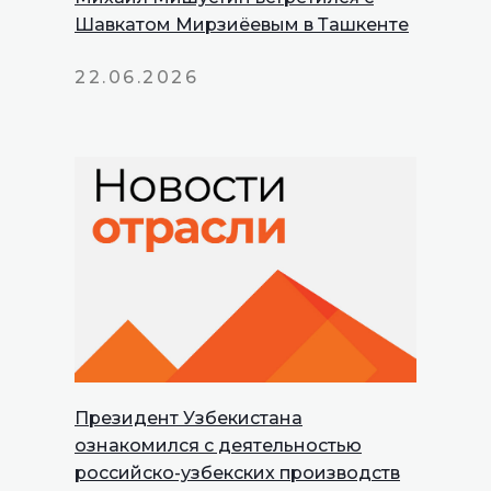
Шавкатом Мирзиёевым в Ташкенте
22.06.2026
Президент Узбекистана
INNOPROM
ознакомился с деятельностью
Talks
российско-узбекских производств