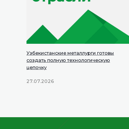
Узбекистанские металлурги готовы
создать полную технологическую
цепочку
27.07.2026