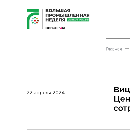
—
Главная
Виц
22 апреля 2024
Цен
сот