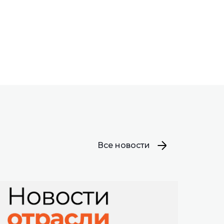
Все новости