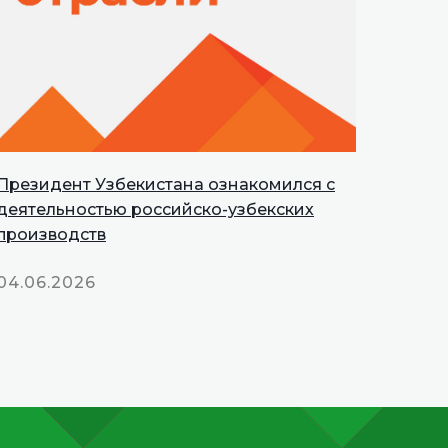
Президент Узбекистана ознакомился с
деятельностью российско-узбекских
производств
04.06.2026