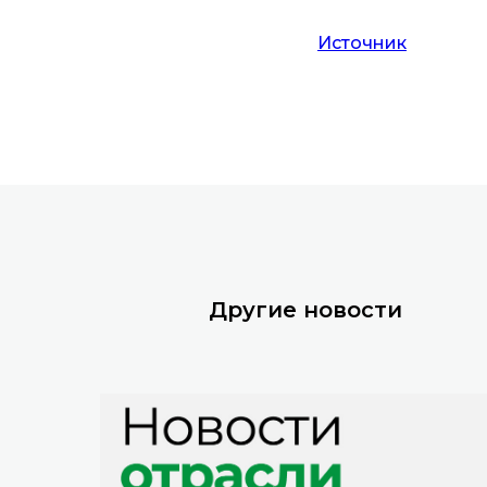
Источник
Другие новости