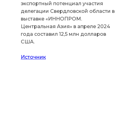
экспортный потенциал участия
делегации Свердловской области в
выставке «ИННОПРОМ.
Центральная Азия» в апреле 2024
года составил 12,5 млн долларов
США.
Источник