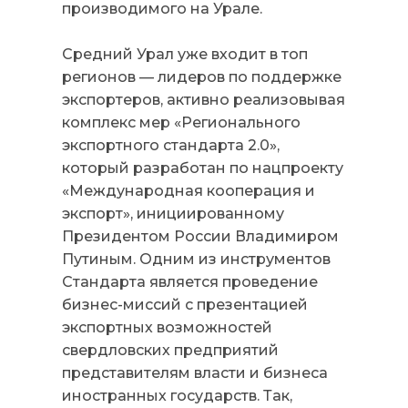
производимого на Урале.
Средний Урал уже входит в топ
регионов — лидеров по поддержке
экспортеров, активно реализовывая
комплекс мер «Регионального
экспортного стандарта 2.0»,
который разработан по нацпроекту
«Международная кооперация и
экспорт», инициированному
Президентом России Владимиром
Путиным. Одним из инструментов
Стандарта является проведение
бизнес-миссий с презентацией
экспортных возможностей
свердловских предприятий
представителям власти и бизнеса
иностранных государств. Так,