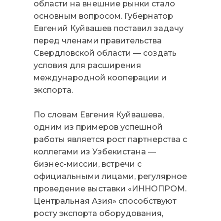
области на внешние рынки стало
основным вопросом. Губернатор
Евгений Куйвашев поставил задачу
перед членами правительства
Свердловской области — создать
условия для расширения
международной кооперации и
экспорта.
По словам Евгения Куйвашева,
одним из примеров успешной
работы является рост партнерства с
коллегами из Узбекистана —
бизнес-миссии, встречи с
официальными лицами, регулярное
проведение выставки «ИННОПРОМ.
Центральная Азия» способствуют
росту экспорта оборудования,