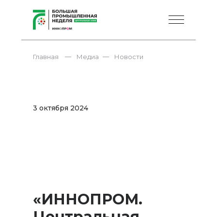
—
—
Главная
Медиа
Новости
3 октября 2024
«ИННОПРОМ.
Центральная