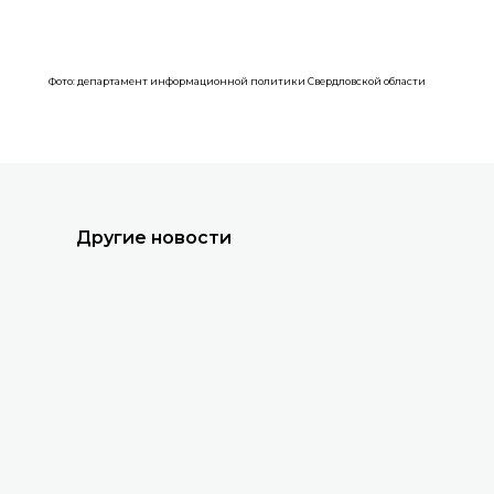
Все новости
Фото: департамент информационной политики Свердловской области
Другие новости