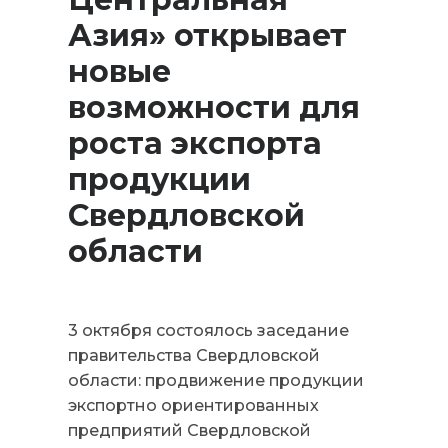
Азия» открывает
новые
возможности для
роста экспорта
продукции
Свердловской
области
3 октября состоялось заседание
правительства Свердловской
области: продвижение продукции
экспортно ориентированных
предприятий Свердловской