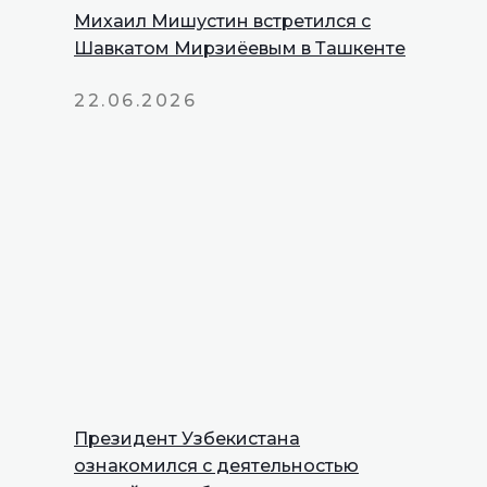
Михаил Мишустин встретился с
Шавкатом Мирзиёевым в Ташкенте
22.06.2026
Президент Узбекистана
INNOPROM
ознакомился с деятельностью
Talks