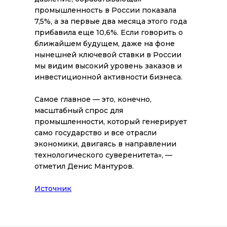
промышленность в России показала
7,5%, а за первые два месяца этого года
прибавила еще 10,6%. Если говорить о
ближайшем будущем, даже на фоне
нынешней ключевой ставки в России
мы видим высокий уровень заказов и
инвестиционной активности бизнеса.
Самое главное — это, конечно,
масштабный спрос для
промышленности, который генерирует
само государство и все отрасли
экономики, двигаясь в направлении
технологического суверенитета», —
отметил Денис Мантуров.
Все новости
Источник