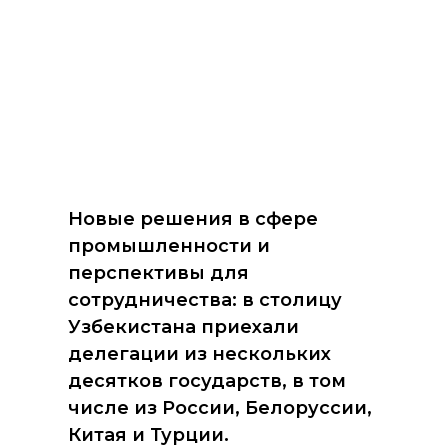
Новые решения в сфере
промышленности и
перспективы для
сотрудничества: в столицу
Узбекистана приехали
делегации из нескольких
десятков государств, в том
числе из России, Белоруссии,
Китая и Турции.