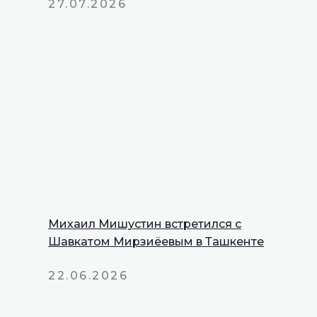
27.07.2026
Михаил Мишустин встретился с
Шавкатом Мирзиёевым в Ташкенте
22.06.2026