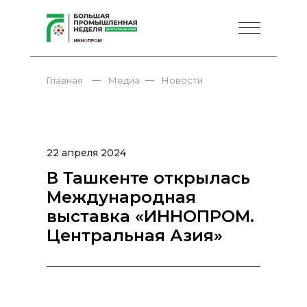
—
—
Главная
Медиа
Новости
22 апреля 2024
В Ташкенте открылась
Международная
выставка «ИННОПРОМ.
Центральная Азия»