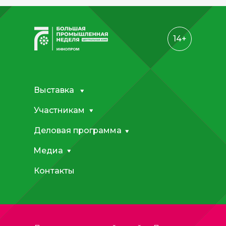
14+
Выставка
Участникам
Деловая программа
Медиа
Контакты