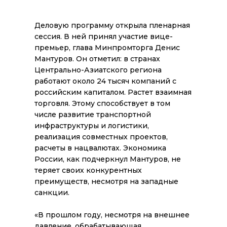
Деловую программу открыла пленарная
сессия. В ней принял участие вице-
премьер, глава Минпромторга Денис
Мантуров. Он отметил: в странах
Центрально-Азиатского региона
работают около 24 тысяч компаний с
российским капиталом. Растет взаимная
торговля. Этому способствует в том
числе развитие транспортной
инфраструктуры и логистики,
реализация совместных проектов,
расчеты в нацвалютах. Экономика
России, как подчеркнул Мантуров, не
теряет своих конкурентных
преимуществ, несмотря на западные
санкции.
«В прошлом году, несмотря на внешнее
давление, обрабатывающая