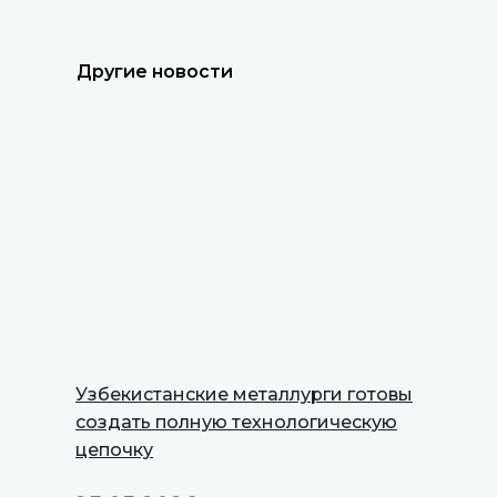
Другие новости
Узбекистанские металлурги готовы
создать полную технологическую
цепочку