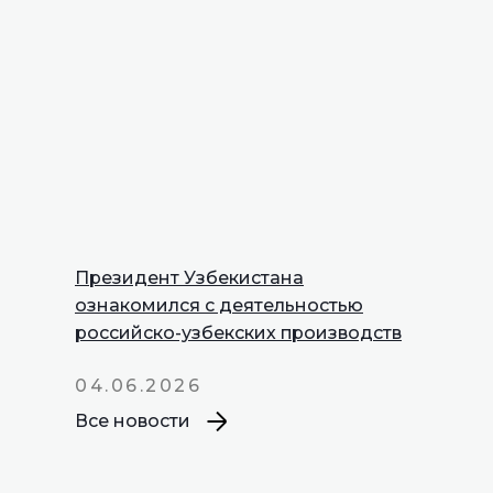
Президент Узбекистана
INNOPROM
ознакомился с деятельностью
Talks
российско-узбекских производств
04.06.2026
Все новости