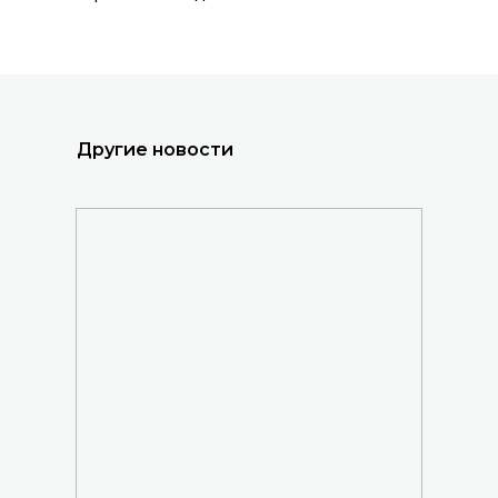
Другие новости