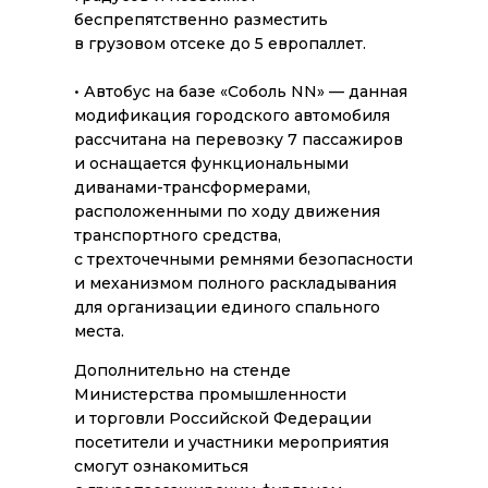
беспрепятственно разместить
в грузовом отсеке до 5 европаллет.
• Автобус на базе «Соболь NN» — данная
модификация городского автомобиля
рассчитана на перевозку 7 пассажиров
и оснащается функциональными
диванами-трансформерами,
расположенными по ходу движения
транспортного средства,
с трехточечными ремнями безопасности
и механизмом полного раскладывания
для организации единого спального
места.
Дополнительно на стенде
Министерства промышленности
и торговли Российской Федерации
посетители и участники мероприятия
смогут ознакомиться