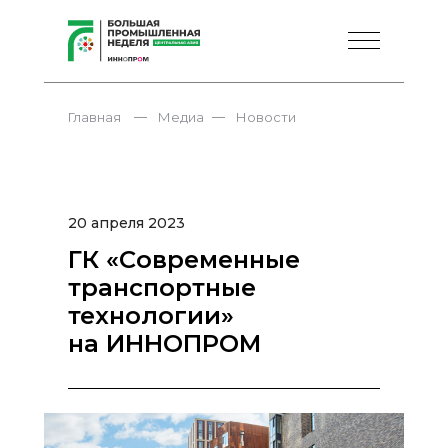
—
—
Главная
Медиа
Новости
20 апреля 2023
ГК «Современные
транспортные
технологии»
на ИННОПРОМ