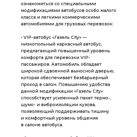
ознакомиться со специальными
модификациями автобусов особо малого
класса и легкими коммерческими
автомобилями для грузовых перевозок:
• VIP-автобус «Газель City» —
низкопольный каркасный автобус,
предлагающий повышенный уровень
комфорта для перевозки VIP-
пассажиров. Автомобиль обладает
широкой сдвоенной выносной дверью,
которая обеспечивает безбарьерный
проход в салон. Повышению удобства
данной модификации «Газель City»
способствует усиленный пакет термо-,
шумо- и виброизоляции кузова,
позволяющий поддерживать тишину
и комфортный уровень общения
в салоне автобуса.