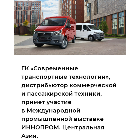
ГК «Современные
транспортные технологии»,
дистрибьютор коммерческой
и пассажирской техники,
примет участие
в Международной
промышленной выставке
ИННОПРОМ. Центральная
Азия.