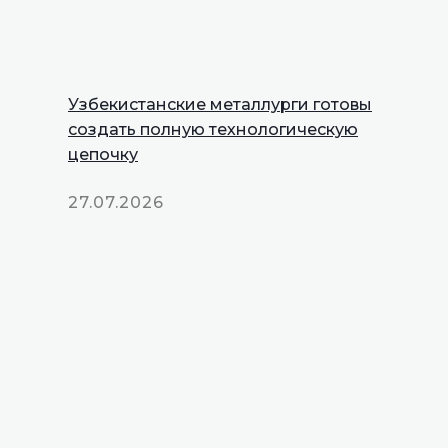
Узбекистанские металлурги готовы
создать полную технологическую
цепочку
27.07.2026