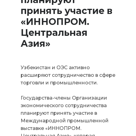
принять участие в
«ИННОПРОМ.
Центральная
Азия»
Узбекистан и ОЭС активно
расширяют сотрудничество в сфере
торговли и промышленности.
Государства-члены Организации
экономического сотрудничества
планируют принять участие в
Международной промышленной
выставке «ИННОПРОМ.
Центральная Азия», которая