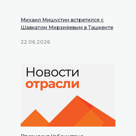
Михаил Мишустин встретился с
Шавкатом Мирзиёевым в Ташкенте
22.06.2026