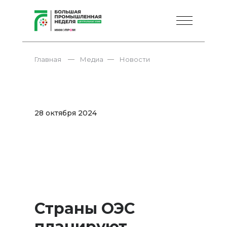
—
—
Главная
Медиа
Новости
28 октября 2024
Страны ОЭС
планируют