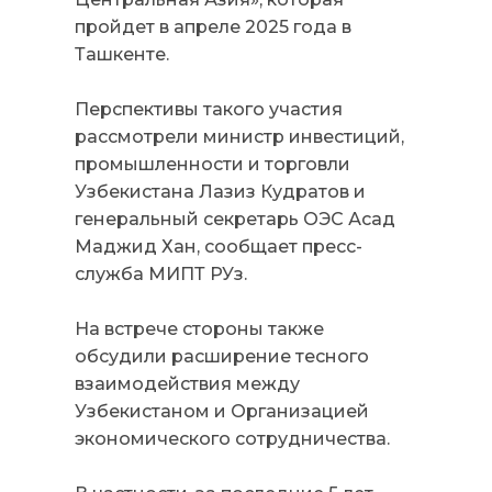
пройдет в апреле 2025 года в
Ташкенте.
Перспективы такого участия
рассмотрели министр инвестиций,
промышленности и торговли
Узбекистана Лазиз Кудратов и
генеральный секретарь ОЭС Асад
Маджид Хан, сообщает пресс-
служба МИПТ РУз.
На встрече стороны также
обсудили расширение тесного
взаимодействия между
Узбекистаном и Организацией
экономического сотрудничества.