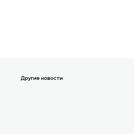
Все новости
Другие новости