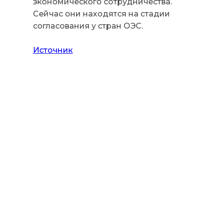
экономического сотрудничества.
Сейчас они находятся на стадии
согласования у стран ОЭС.
Источник