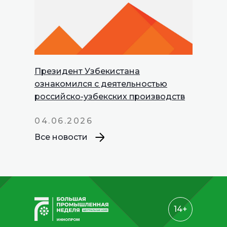
Президент Узбекистана
INNOPROM
ознакомился с деятельностью
Talks
российско-узбекских производств
04.06.2026
Все новости
14+