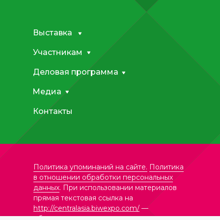
Выставка
Участникам
Деловая программа
Медиа
Контакты
Политика упоминаний на сайте.
Политика
в отношении обработки персональных
данных
. При использовании материалов
прямая текстовая ссылка на
http://centralasia.biwexpo.com/
—
обязательна.