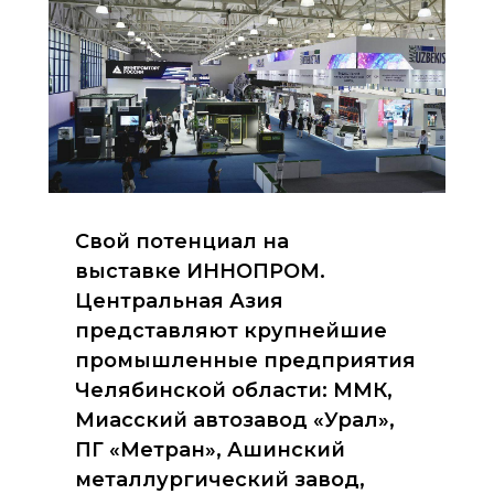
Свой потенциал на
выставке ИННОПРОМ.
Центральная Азия
представляют крупнейшие
промышленные предприятия
Челябинской области: ММК,
Миасский автозавод «Урал»,
ПГ «Метран», Ашинский
металлургический завод,