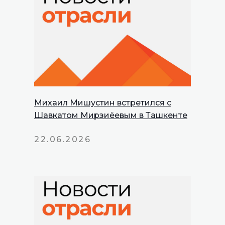
Михаил Мишустин встретился с
Шавкатом Мирзиёевым в Ташкенте
22.06.2026