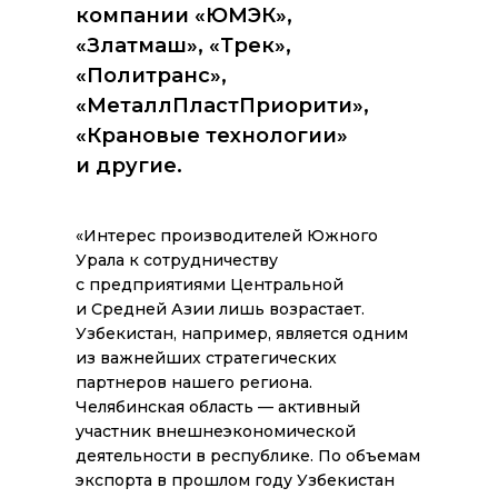
компании «ЮМЭК»,
«Златмаш», «Трек»,
«Политранс»,
«МеталлПластПриорити»,
«Крановые технологии»
и другие.
«
Интерес производителей Южного
Урала к сотрудничеству
с предприятиями Центральной
и Средней Азии лишь возрастает.
Узбекистан, например, является одним
из важнейших стратегических
партнеров нашего региона.
Челябинская область — активный
участник внешнеэкономической
деятельности в республике. По объемам
экспорта в прошлом году Узбекистан