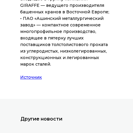
GIRAFFE — ведущего производителя
башенных кранов в Восточной Европе;
• ПАО «Ашинский металлургический
завод» — компактное современное
многопрофильное производство,
входящее в пятерку лучших
поставщиков толстолистового проката
из углеродистых, низколегированных,
конструкционных и легированных
марок сталей.
Все новости
Источник
Другие новости