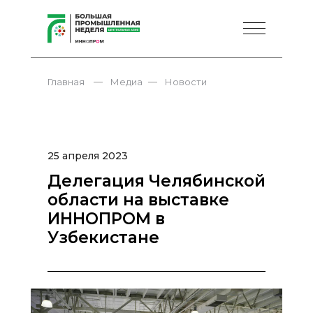
—
—
Главная
Медиа
Новости
25 апреля 2023
Делегация Челябинской
области на выставке
ИННОПРОМ в
Узбекистане