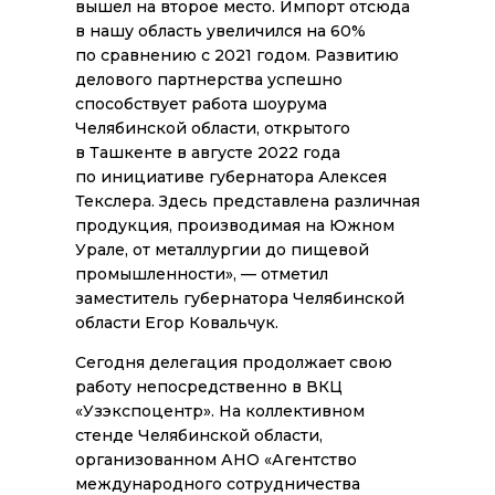
вышел на второе место. Импорт отсюда
в нашу область увеличился на 60%
по сравнению с 2021 годом. Развитию
делового партнерства успешно
способствует работа шоурума
Челябинской области, открытого
в Ташкенте в августе 2022 года
по инициативе губернатора Алексея
Текслера. Здесь представлена различная
продукция, производимая на Южном
Урале, от металлургии до пищевой
промышленности
», — отметил
заместитель губернатора Челябинской
области Егор Ковальчук.
Сегодня делегация продолжает свою
работу непосредственно в ВКЦ
«Узэкспоцентр». На коллективном
стенде Челябинской области,
организованном АНО «Агентство
международного сотрудничества