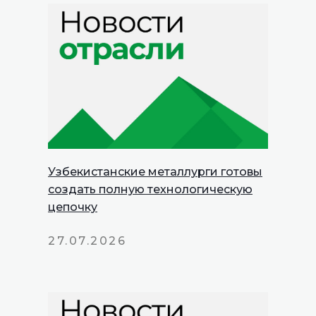
Узбекистанские металлурги готовы
создать полную технологическую
цепочку
27.07.2026