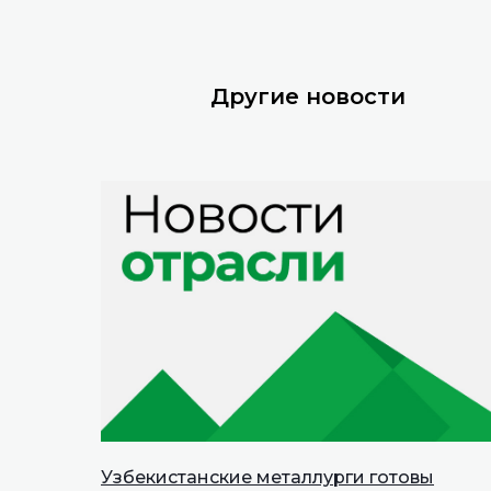
Другие новости
Узбекистанские металлурги готовы