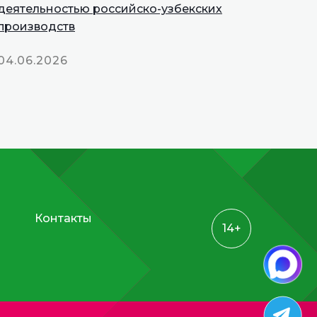
деятельностью российско-узбекских
производств
04.06.2026
Контакты
14+