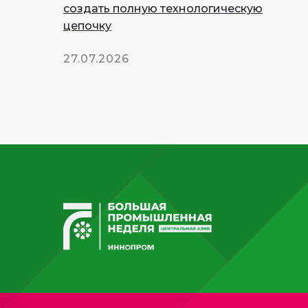
создать полную технологическую
цепочку
27.07.2026