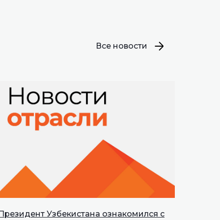
Все новости
Президент Узбекистана ознакомился с