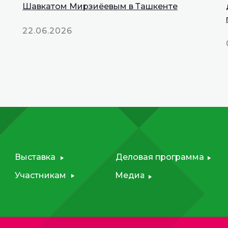
Шавкатом Мирзиёевым в Ташкенте
Talks
22.06.2026
Выставка
Деловая программа
Участникам
Медиа