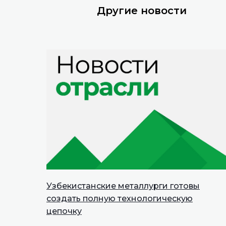
Другие новости
Узбекистанские металлурги готовы
создать полную технологическую
цепочку