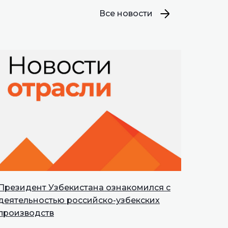
Все новости
Президент Узбекистана ознакомился с
деятельностью российско-узбекских
производств