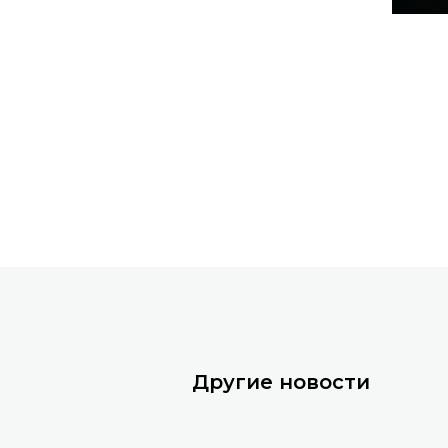
Другие новости