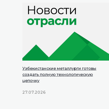
Узбекистанские металлурги готовы
создать полную технологическую
цепочку
27.07.2026