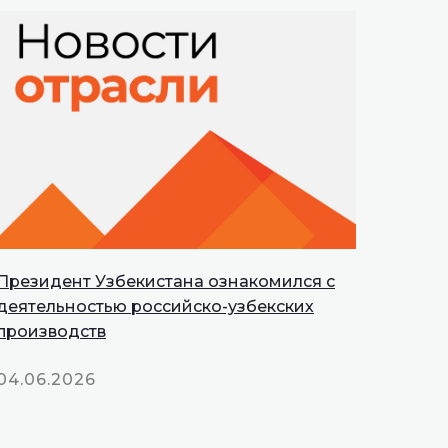
Президент Узбекистана ознакомился с
деятельностью российско-узбекских
производств
04.06.2026