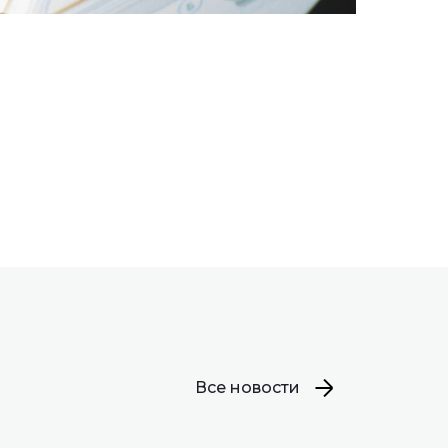
Все новости