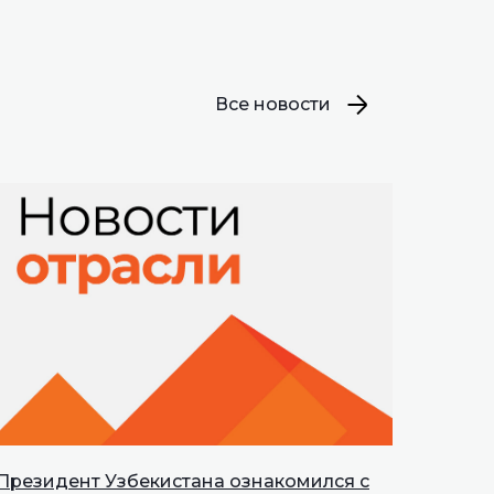
Все новости
Президент Узбекистана ознакомился с