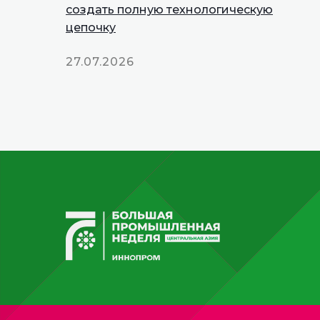
создать полную технологическую
цепочку
27.07.2026