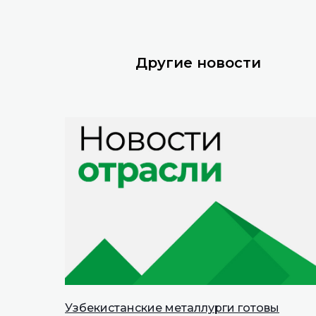
Другие новости
Узбекистанские металлурги готовы