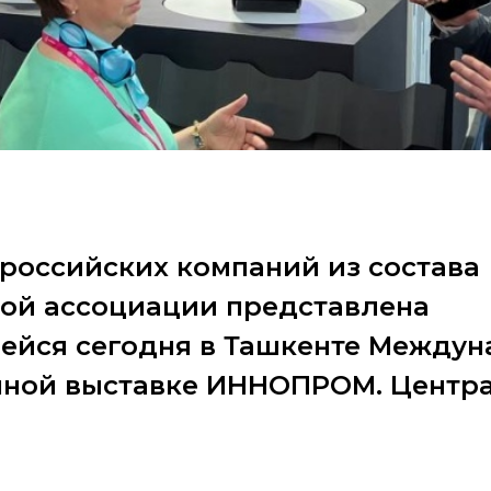
российских компаний из состава
ой ассоциации представлена
ейся сегодня в Ташкенте Между
ной выставке ИННОПРОМ. Центр