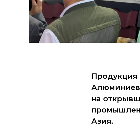
Продукция 
Алюминиев
на открывш
промышлен
Азия.