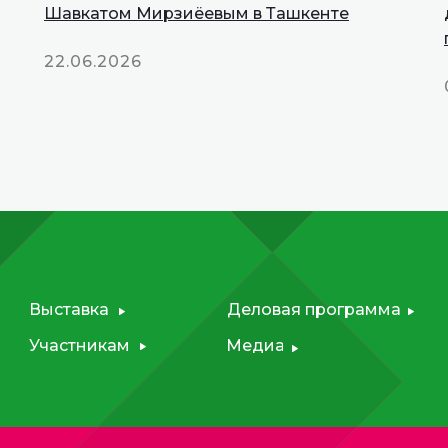
Шавкатом Мирзиёевым в Ташкенте
Talks
22.06.2026
Выставка
Деловая программа
Участникам
Медиа