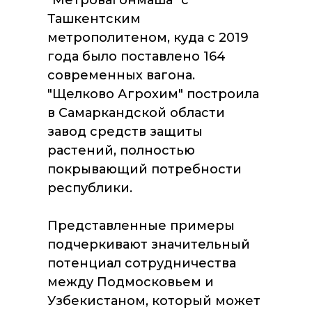
"Метровагонмаша" с
Ташкентским
метрополитеном, куда с 2019
года было поставлено 164
современных вагона.
"Щелково Агрохим" построила
в Самаркандской области
завод средств защиты
растений, полностью
покрывающий потребности
республики.
Представленные примеры
подчеркивают значительный
потенциал сотрудничества
между Подмосковьем и
Узбекистаном, который может