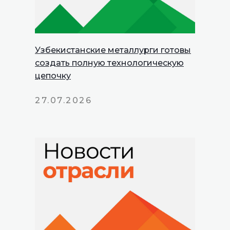
Узбекистанские металлурги готовы
создать полную технологическую
цепочку
27.07.2026