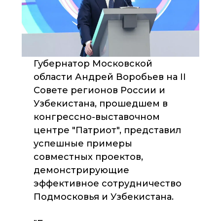
Губернатор Московской
области Андрей Воробьев на II
Совете регионов России и
Узбекистана, прошедшем в
конгрессно-выставочном
центре "Патриот", представил
успешные примеры
совместных проектов,
демонстрирующие
эффективное сотрудничество
Подмосковья и Узбекистана.