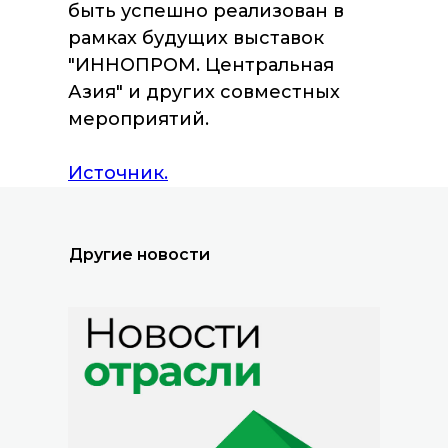
быть успешно реализован в
рамках будущих выставок
"ИННОПРОМ. Центральная
Азия" и других совместных
Все новости
мероприятий.
Источник.
Другие новости