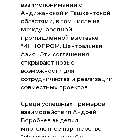
взаимопонимании с
Андижанской и Ташкентской
областями, в том числе на
Международной
промышленной выставке
"ИННОПРОМ. Центральная
Азия". Эти соглашения
открывают новые
возможности для
сотрудничества и реализации
совместных проектов.
Среди успешных примеров
взаимодействия Андрей
Воробьев выделил
многолетнее партнерство