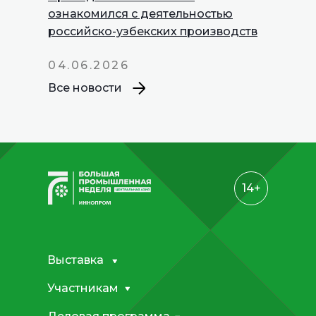
INNOPROM
ознакомился с деятельностью
Talks
российско-узбекских производств
04.06.2026
Все новости
14+
Выставка
Участникам