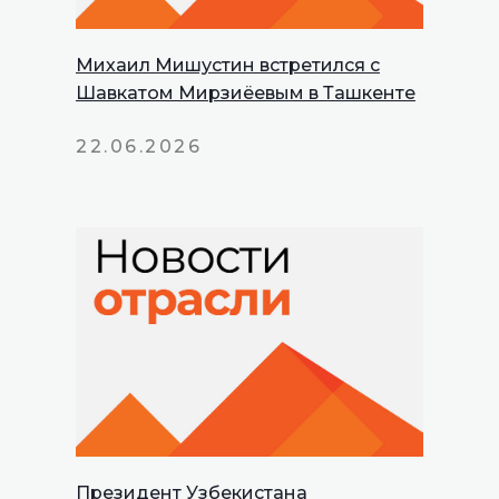
Михаил Мишустин встретился с
Шавкатом Мирзиёевым в Ташкенте
22.06.2026
Президент Узбекистана