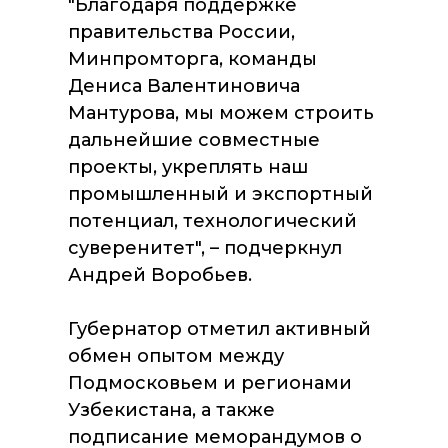
"Благодаря поддержке
правительства России,
Минпромторга, команды
Дениса Валентиновича
Мантурова, мы можем строить
дальнейшие совместные
проекты, укреплять наш
промышленный и экспортный
потенциал, технологический
суверенитет", – подчеркнул
Андрей Воробьев.
Губернатор отметил активный
обмен опытом между
Подмосковьем и регионами
Узбекистана, а также
подписание меморандумов о