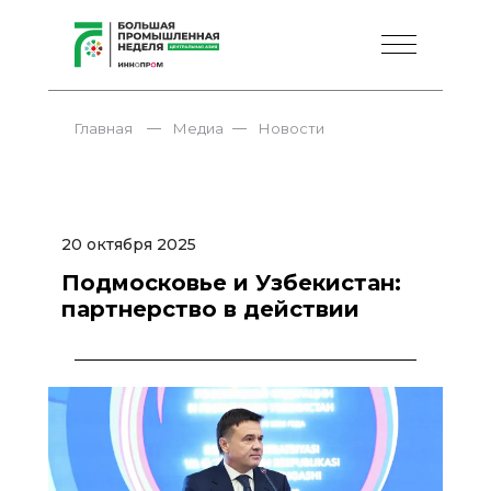
—
—
Главная
Медиа
Новости
20 октября 2025
Подмосковье и Узбекистан:
партнерство в действии