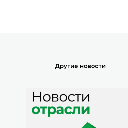
Другие новости