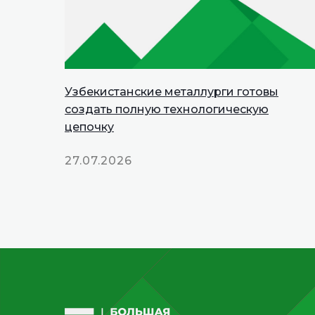
Узбекистанские металлурги готовы
создать полную технологическую
цепочку
27.07.2026