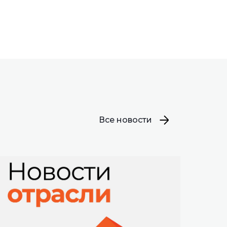
Все новости