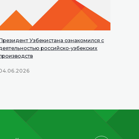
Президент Узбекистана ознакомился с
деятельностью российско-узбекских
производств
04.06.2026