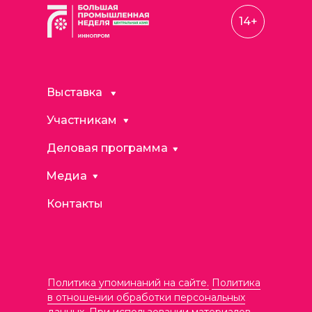
14+
Выставка
Участникам
Деловая программа
Медиа
Контакты
Политика упоминаний на сайте.
Политика
в отношении обработки персональных