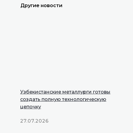
Другие новости
Узбекистанские металлурги готовы
создать полную технологическую
цепочку
27.07.2026