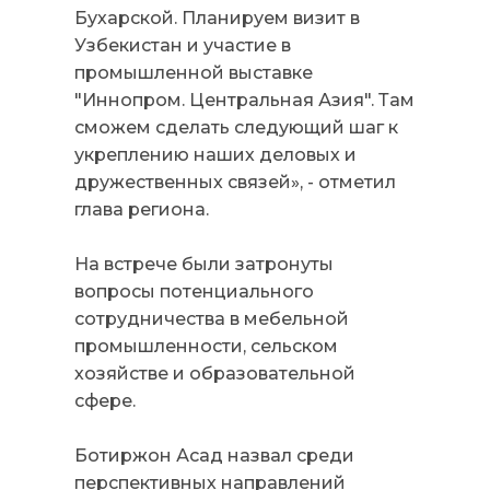
Бухарской. Планируем визит в
Узбекистан и участие в
промышленной выставке
"Иннопром. Центральная Азия". Там
сможем сделать следующий шаг к
укреплению наших деловых и
дружественных связей», - отметил
глава региона.
На встрече были затронуты
вопросы потенциального
сотрудничества в мебельной
промышленности, сельском
хозяйстве и образовательной
сфере.
Ботиржон Асад назвал среди
перспективных направлений