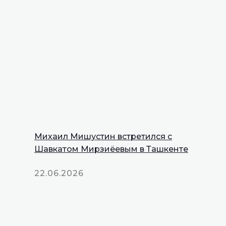
Михаил Мишустин встретился с
Шавкатом Мирзиёевым в Ташкенте
22.06.2026