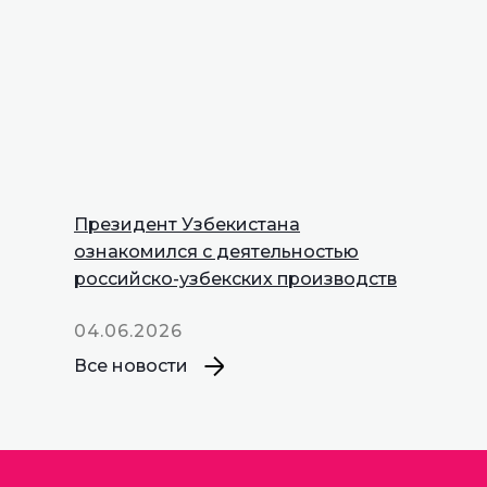
Президент Узбекистана
INNOPROM
ознакомился с деятельностью
Talks
российско-узбекских производств
04.06.2026
Все новости