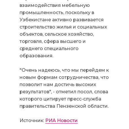
взаимодействия мебельную
промышленность, поскольку в
Узбекистане активно развивается
строительство жилья и социальных
объектов, сельское хозяйство,
торговля, сфера высшего и
среднего специального
образования.
"Очень надеюсь, что мы перейдем к
новым формам сотрудничества, что
позволит нам достичь высоких
результатов", - отметил посол, слова
которого цитирует пресс-служба
правительства Пензенской области.
Источник:
РИА Новости