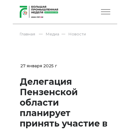
—
—
Главная
Медиа
Новости
27 января 2025 г
Делегация
Пензенской
области
планирует
принять участие в