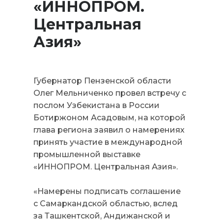
«ИННОПРОМ.
Центральная
Азия»
Губернатор Пензенской области
Олег Мельниченко провел встречу с
послом Узбекистана в России
Ботиржоном Асадовым, на которой
глава региона заявил о намерениях
принять участие в международной
промышленной выставке
«ИННОПРОМ. Центральная Азия».
«Намерены подписать соглашение
с Самаркандской областью, вслед
за Ташкентской, Андижанской и