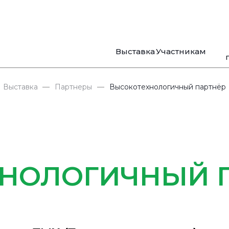
Выставка
Участникам
Выставка
—
Партнеры
—
Высокотехнологичный партнёр
НОЛОГИЧНЫЙ 