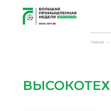
Главная
—
ВЫСОКОТЕХ