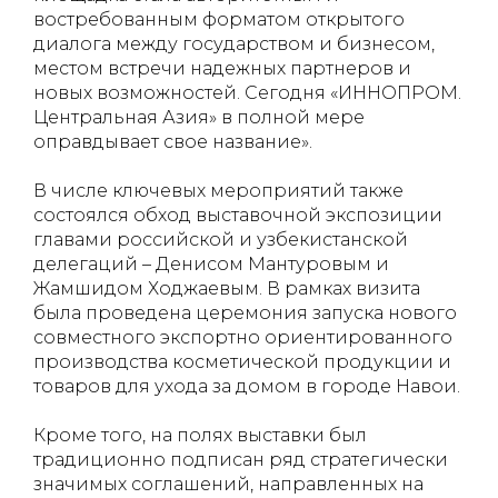
востребованным форматом открытого
диалога между государством и бизнесом,
местом встречи надежных партнеров и
новых возможностей. Сегодня «ИННОПРОМ.
Центральная Азия» в полной мере
оправдывает свое название».
В числе ключевых мероприятий также
состоялся обход выставочной экспозиции
главами российской и узбекистанской
делегаций – Денисом Мантуровым и
Жамшидом Ходжаевым. В рамках визита
была проведена церемония запуска нового
совместного экспортно ориентированного
производства косметической продукции и
товаров для ухода за домом в городе Навои.
Кроме того, на полях выставки был
традиционно подписан ряд стратегически
значимых соглашений, направленных на