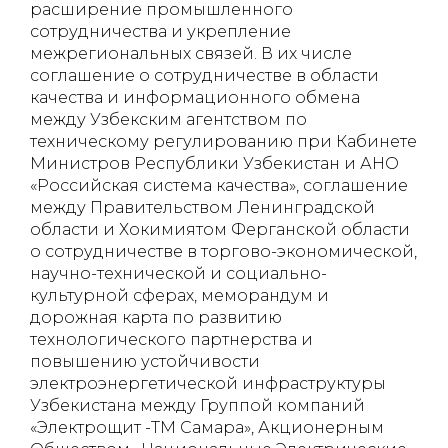
расширение промышленного
сотрудничества и укрепление
межрегиональных связей. В их числе
соглашение о сотрудничестве в области
качества и информационного обмена
между Узбекским агентством по
техническому регулированию при Кабинете
Министров Республики Узбекистан и АНО
«Российская система качества», соглашение
между Правительством Ленинградской
области и Хокимиятом Ферганской области
о сотрудничестве в торгово-экономической,
научно-технической и социально-
культурной сферах, меморандум и
дорожная карта по развитию
технологического партнерства и
повышению устойчивости
электроэнергетической инфраструктуры
Узбекистана между Группой компаний
«Электрощит -ТМ Самара», Акционерным