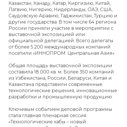
Казахстан, Канаду, Катар, Киргизию, Китай,
Латвию, Нигерию, Нидерланды, ОАЭ, США,
Саудовскую Аравию, Таджикистан, Турцию и
другие государства. В том числе 64 региона
России приняли участие в мероприятии с
выставочной экспозицией или
официальной делегацией. Всего делегаты
от более 5 200 международных компаний
посетили «ИННОПРОМ. Центральная Азия».
Общая площадь выставочной экспозиции
составила 18 000 кв. м. Более 350 компаний
из Узбекистана, России, Беларуси, Китая и
Казахстана представили современные
технологические решения, инновационные
разработки и промышленную продукцию.
Ключевым событием деловой программы
стала главная пленарная сессия
«Технологические хабы – новый