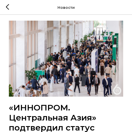
Новости
«ИННОПРОМ.
Центральная Азия»
подтвердил статус