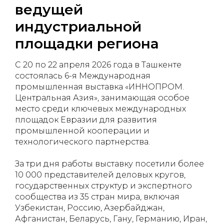
ведущей
индустриальной
площадки региона
С 20 по 22 апреля 2026 года в Ташкенте
состоялась 6-я Международная
промышленная выставка «ИННОПРОМ.
Центральная Азия», занимающая особое
место среди ключевых международных
площадок Евразии для развития
промышленной кооперации и
технологического партнерства.
За три дня работы выставку посетили более
10 000 представителей деловых кругов,
государственных структур и экспертного
сообщества из 35 стран мира, включая
Узбекистан, Россию, Азербайджан,
Афганистан, Беларусь, Гану, Германию, Иран,